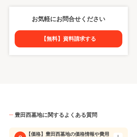
お気軽にお問合せください
【無料】資料請求する
豊田西墓地に関するよくある質問
【価格】豊田西墓地の価格情報や費用