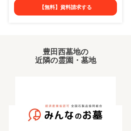
【無料】資料請求する
豊田西墓地の
近隣の霊園・墓地