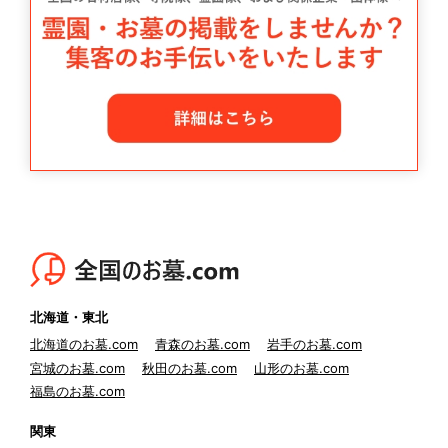
北海道・東北
北海道のお墓.com
青森のお墓.com
岩手のお墓.com
宮城のお墓.com
秋田のお墓.com
山形のお墓.com
福島のお墓.com
関東