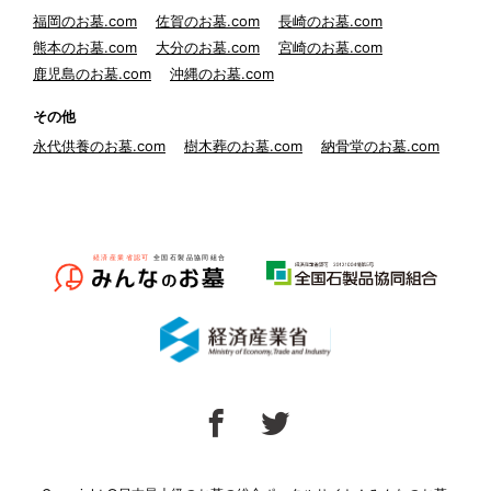
福岡のお墓.com
佐賀のお墓.com
長崎のお墓.com
熊本のお墓.com
大分のお墓.com
宮崎のお墓.com
鹿児島のお墓.com
沖縄のお墓.com
その他
永代供養のお墓.com
樹木葬のお墓.com
納骨堂のお墓.com