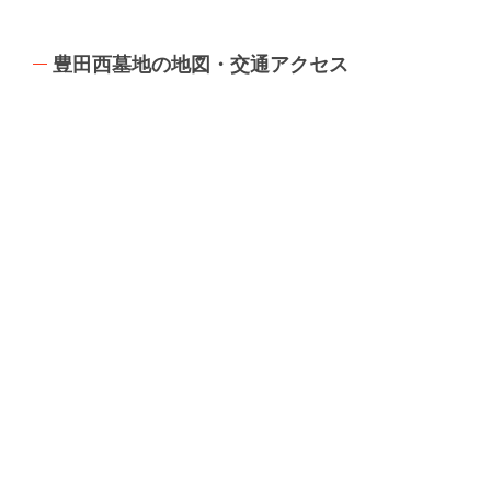
豊田西墓地の地図・交通アクセス