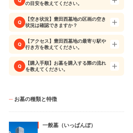
Q
の目安を教えてください。
【空き状況】豊田西墓地の区画の空き
Q
状況は確認できますか？
【アクセス】豊田西墓地の最寄り駅や
Q
行き方を教えてください。
【購入手順】お墓を購入する際の流れ
Q
を教えてください。
お墓の種類と特徴
一般墓（いっぱんぼ）