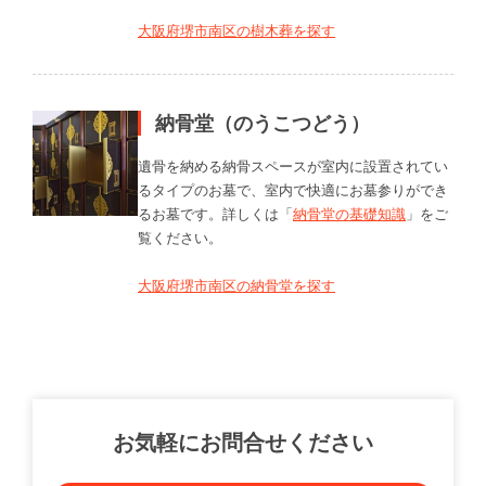
大阪府堺市南区の樹木葬を探す
納骨堂（のうこつどう）
遺骨を納める納骨スペースが室内に設置されてい
るタイプのお墓で、室内で快適にお墓参りができ
るお墓です。詳しくは「
納骨堂の基礎知識
」をご
覧ください。
大阪府堺市南区の納骨堂を探す
お気軽にお問合せください