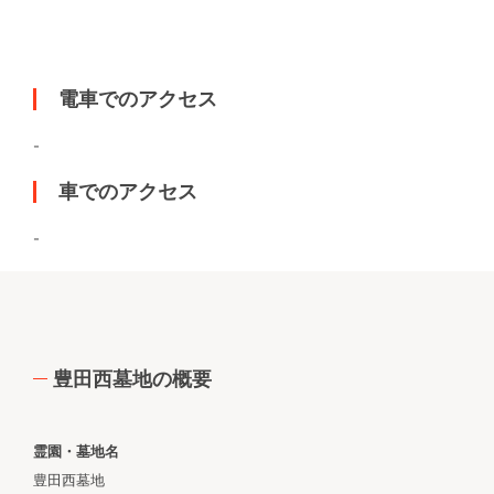
電車でのアクセス
-
車でのアクセス
-
豊田西墓地の概要
霊園・墓地名
豊田西墓地