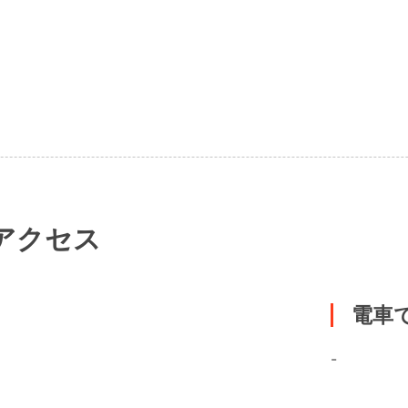
アクセス
電車
-