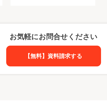
お気軽にお問合せください
【無料】資料請求する