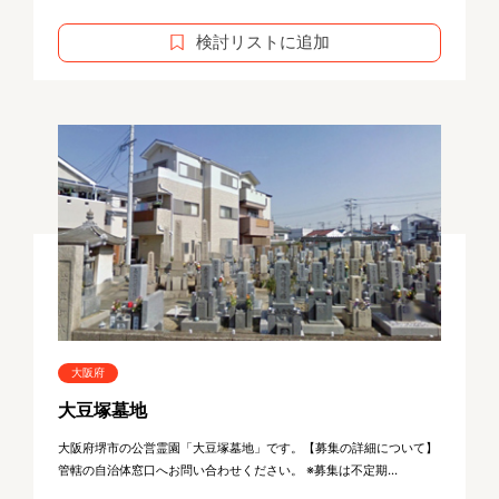
検討リストに追加
大阪府
大豆塚墓地
大阪府堺市の公営霊園「大豆塚墓地」です。【募集の詳細について】
管轄の自治体窓口へお問い合わせください。 ※募集は不定期...