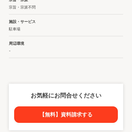
宗旨・宗派不問
施設・サービス
駐車場
周辺環境
-
お気軽にお問合せください
【無料】資料請求する