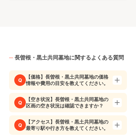
長曽根・黒土共同墓地に関するよくある質問
【価格】長曽根・黒土共同墓地の価格
Q
情報や費用の目安を教えてください。
【空き状況】長曽根・黒土共同墓地の
Q
区画の空き状況は確認できますか？
【アクセス】長曽根・黒土共同墓地の
Q
最寄り駅や行き方を教えてください。