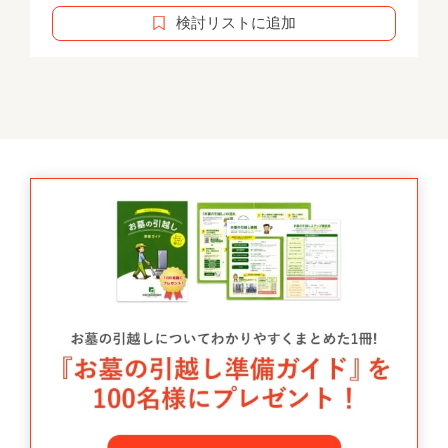
検討リストに追加