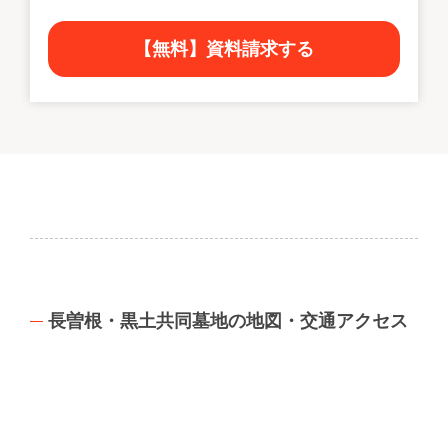
【無料】資料請求する
長曽根・黒土共同墓地の地図・交通アクセス