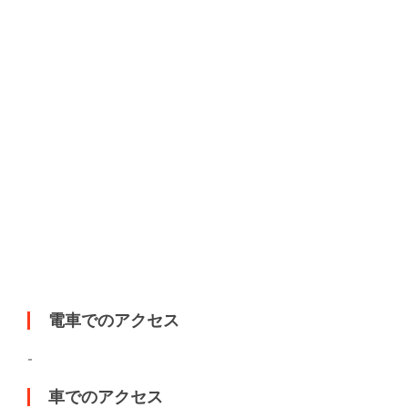
電車でのアクセス
-
車でのアクセス