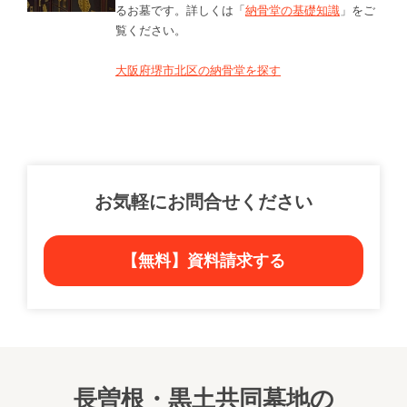
るお墓です。詳しくは「
納骨堂の基礎知識
」をご
覧ください。
大阪府堺市北区の納骨堂を探す
お気軽にお問合せください
【無料】資料請求する
長曽根・黒土共同墓地の