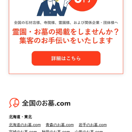
北海道・東北
北海道のお墓.com
青森のお墓.com
岩手のお墓.com
宮城のお墓.com
秋田のお墓.com
山形のお墓.com