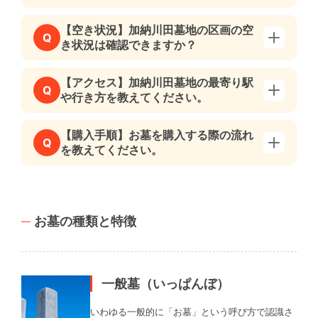
【空き状況】加納川田墓地の区画の空
Q
き状況は確認できますか？
【アクセス】加納川田墓地の最寄り駅
Q
や行き方を教えてください。
【購入手順】お墓を購入する際の流れ
Q
を教えてください。
お墓の種類と特徴
一般墓（いっぱんぼ）
いわゆる一般的に「お墓」という呼び方で認識さ