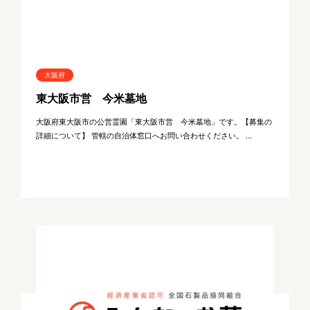
大阪府
東大阪市営 今米墓地
大阪府東大阪市の公営霊園「東大阪市営 今米墓地」です。【募集の
詳細について】 管轄の自治体窓口へお問い合わせください。 ...