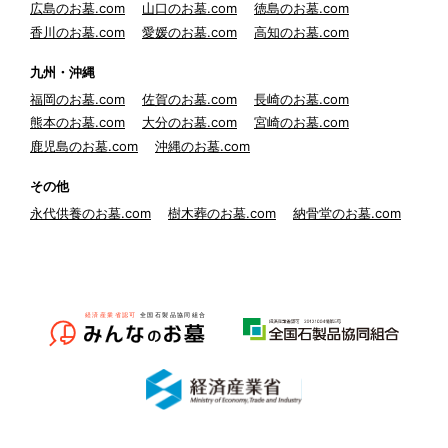
広島のお墓.com
山口のお墓.com
徳島のお墓.com
香川のお墓.com
愛媛のお墓.com
高知のお墓.com
九州・沖縄
福岡のお墓.com
佐賀のお墓.com
長崎のお墓.com
熊本のお墓.com
大分のお墓.com
宮崎のお墓.com
鹿児島のお墓.com
沖縄のお墓.com
その他
永代供養のお墓.com
樹木葬のお墓.com
納骨堂のお墓.com