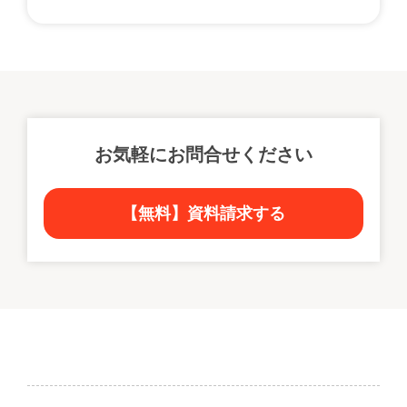
お気軽にお問合せください
【無料】資料請求する