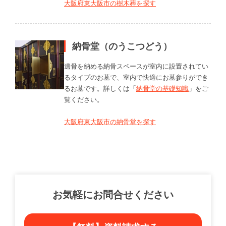
大阪府東大阪市の樹木葬を探す
納骨堂（のうこつどう）
遺骨を納める納骨スペースが室内に設置されてい
るタイプのお墓で、室内で快適にお墓参りができ
るお墓です。詳しくは「
納骨堂の基礎知識
」をご
覧ください。
大阪府東大阪市の納骨堂を探す
お気軽にお問合せください