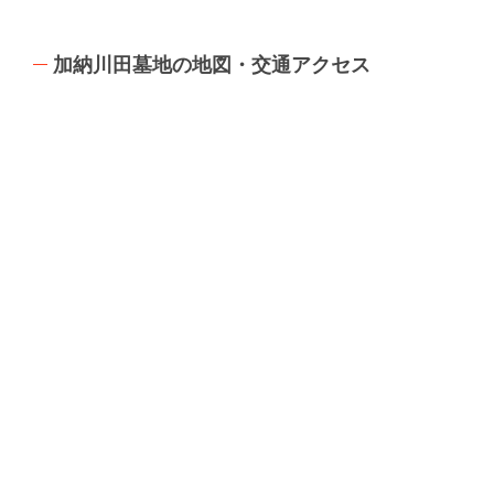
加納川田墓地の地図・交通アクセス