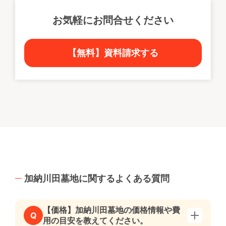
お気軽にお問合せください
【無料】資料請求する
加納川田墓地に関するよくある質問
【価格】加納川田墓地の価格情報や費
Q
用の目安を教えてください。