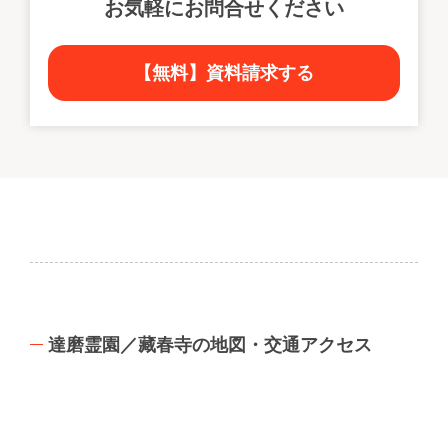
お気軽にお問合せください
【無料】資料請求する
達磨霊園／藏春寺の地図・交通アクセス