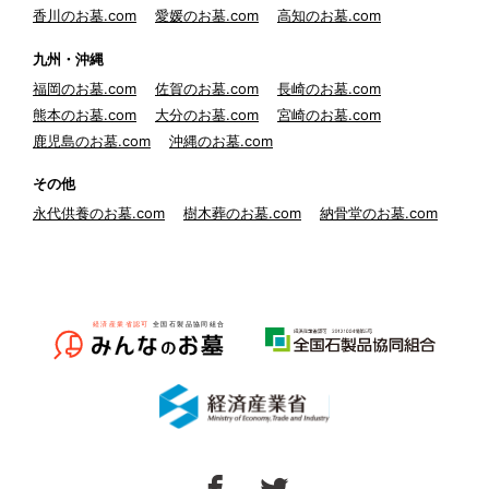
香川のお墓.com
愛媛のお墓.com
高知のお墓.com
九州・沖縄
福岡のお墓.com
佐賀のお墓.com
長崎のお墓.com
熊本のお墓.com
大分のお墓.com
宮崎のお墓.com
鹿児島のお墓.com
沖縄のお墓.com
その他
永代供養のお墓.com
樹木葬のお墓.com
納骨堂のお墓.com