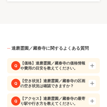
達磨霊園／藏春寺に関するよくある質問
【価格】達磨霊園／藏春寺の価格情報
Q
や費用の目安を教えてください。
【空き状況】達磨霊園／藏春寺の区画
Q
の空き状況は確認できますか？
【アクセス】達磨霊園／藏春寺の最寄
Q
り駅や行き方を教えてください。