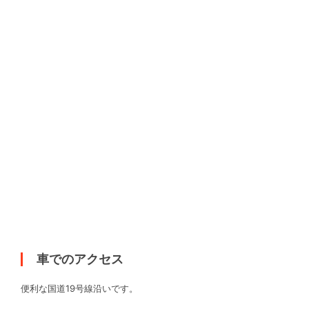
車でのアクセス
便利な国道19号線沿いです。