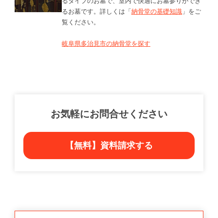
るタイプのお墓で、室内で快適にお墓参りができ
るお墓です。詳しくは「
納骨堂の基礎知識
」をご
覧ください。
岐阜県多治見市の納骨堂を探す
お気軽にお問合せください
【無料】資料請求する