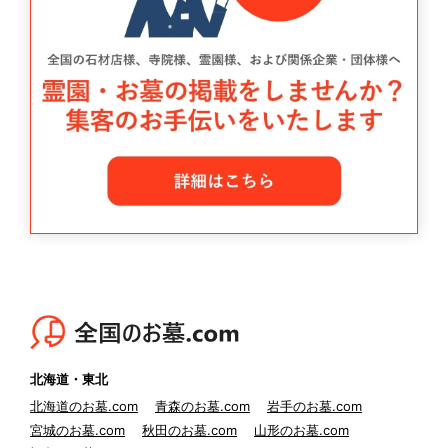
北海道・東北
北海道のお墓.com
青森のお墓.com
岩手のお墓.com
宮城のお墓.com
秋田のお墓.com
山形のお墓.com