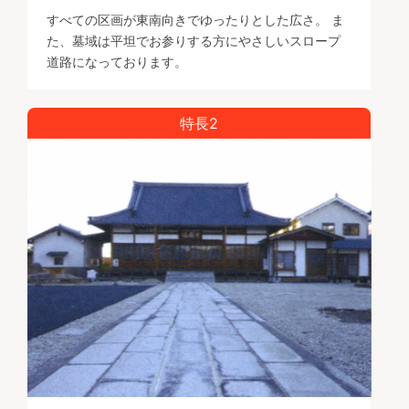
すべての区画が東南向きでゆったりとした広さ。 ま
た、墓域は平坦でお参りする方にやさしいスロープ
道路になっております。
特長2