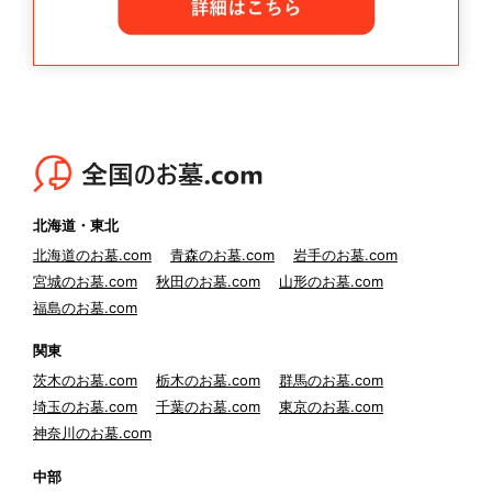
北海道・東北
北海道のお墓.com
青森のお墓.com
岩手のお墓.com
宮城のお墓.com
秋田のお墓.com
山形のお墓.com
福島のお墓.com
関東
茨木のお墓.com
栃木のお墓.com
群馬のお墓.com
埼玉のお墓.com
千葉のお墓.com
東京のお墓.com
神奈川のお墓.com
中部