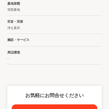
墓地形態
寺院墓地
宗旨・宗派
浄土真宗
施設・サービス
周辺環境
-
お気軽にお問合せください