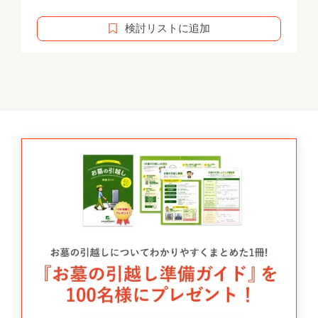
検討リストに追加