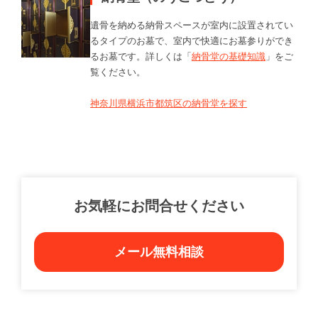
遺骨を納める納骨スペースが室内に設置されてい
るタイプのお墓で、室内で快適にお墓参りができ
るお墓です。詳しくは「
納骨堂の基礎知識
」をご
覧ください。
神奈川県横浜市都筑区の納骨堂を探す
お気軽にお問合せください
メール無料相談