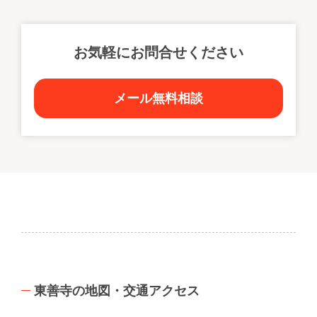
お気軽にお問合せください
メール無料相談
東善寺の地図・交通アクセス