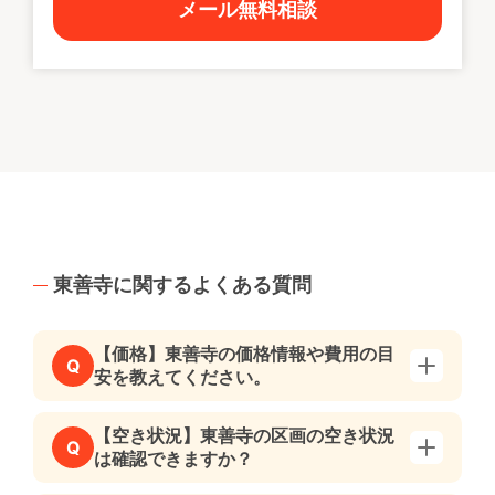
メール無料相談
東善寺に関するよくある質問
【価格】東善寺の価格情報や費用の目
Q
安を教えてください。
【空き状況】東善寺の区画の空き状況
Q
は確認できますか？