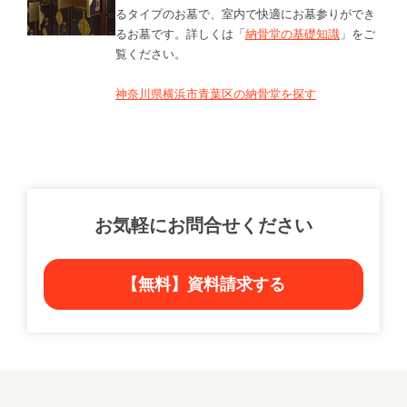
るタイプのお墓で、室内で快適にお墓参りができ
るお墓です。詳しくは「
納骨堂の基礎知識
」をご
覧ください。
神奈川県横浜市青葉区の納骨堂を探す
お気軽にお問合せください
【無料】資料請求する