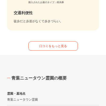
購入されたお墓のタイプ：樹木葬
交通利便性
徒歩だと歩道がなくて歩きづらい。
口コミをもっと見る
青葉ニュータウン霊園の概要
霊園・墓地名
青葉ニュータウン霊園