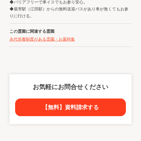
◆バリアフリーで車イスでもお参り安心。
◆最寄駅（江田駅）からの無料送迎バスがあり車が無くてもお参
りに行ける。
この霊園に関連する霊園
永代供養制度がある霊園・お墓特集
お気軽にお問合せください
【無料】資料請求する