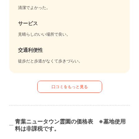
清潔でよかった。
サービス
見晴らしのいい場所で良い。
交通利便性
徒歩だと歩道がなくて歩きづらい。
口コミをもっと見る
青葉ニュータウン霊園の価格表 ※墓地使用
料は非課税です。