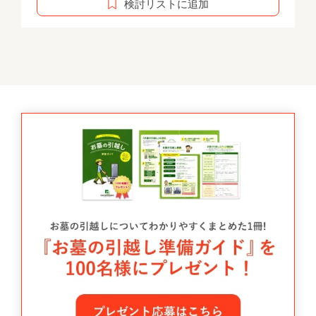
検討リストに追加