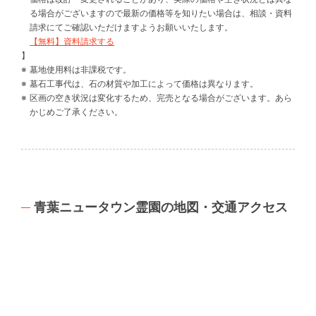
る場合がございますので最新の価格等を知りたい場合は、相談・資料
請求にてご確認いただけますようお願いいたします。
【無料】資料請求する
】
墓地使用料は非課税です。
墓石工事代は、石の材質や加工によって価格は異なります。
区画の空き状況は変化するため、完売となる場合がございます。あら
かじめご了承ください。
青葉ニュータウン霊園の地図・交通アクセス