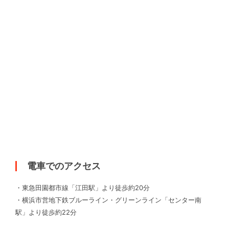
電車でのアクセス
・東急田園都市線「江田駅」より徒歩約20分
・横浜市営地下鉄ブルーライン・グリーンライン「センター南
駅」より徒歩約22分