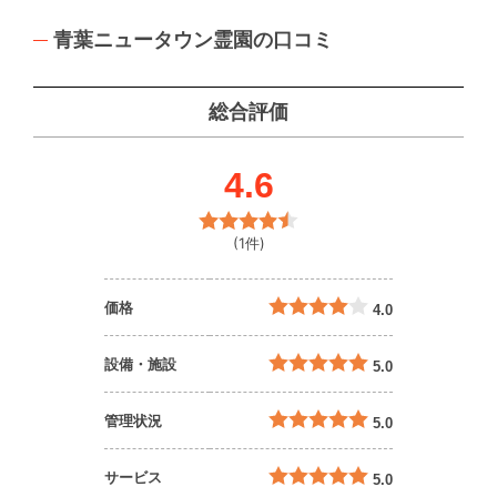
青葉ニュータウン霊園の口コミ
総合評価
4.6
(1件)
価格
4.0
設備・施設
5.0
管理状況
5.0
サービス
5.0