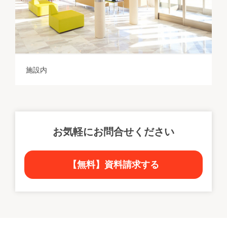
施設内
お気軽にお問合せください
【無料】資料請求する