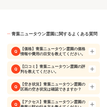
青葉ニュータウン霊園に関するよくある質問
【価格】青葉ニュータウン霊園の価格
Q
情報や費用の目安を教えてください。
【口コミ】青葉ニュータウン霊園の評
Q
判を教えてください。
【空き状況】青葉ニュータウン霊園の
Q
区画の空き状況は確認できますか？
【アクセス】青葉ニュータウン霊園の
Q
最寄り駅や行き方を教えてください。