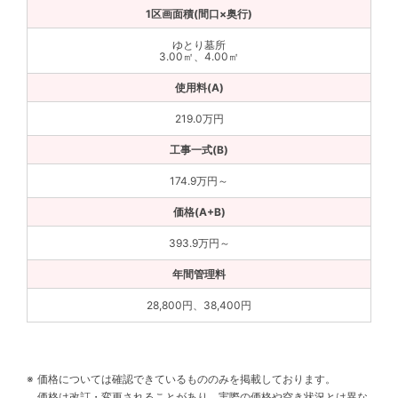
ゆとり墓所
3.00㎡、4.00㎡
219.0万円
174.9万円～
393.9万円～
28,800円、38,400円
価格については確認できているもののみを掲載しております。
価格は改訂・変更されることがあり、実際の価格や空き状況とは異な