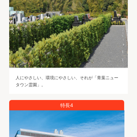
人にやさしい、環境にやさしい、それが「青葉ニュー
タウン霊園」。
特長4