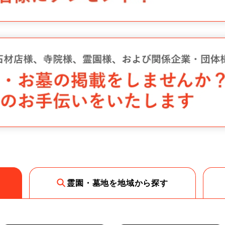
霊園・墓地を地域から探す