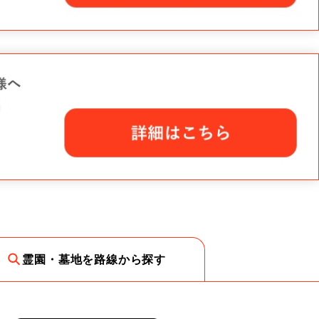
霊園・墓地を路線から探す