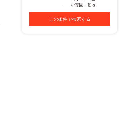
の霊園・墓地
この条件で検索する