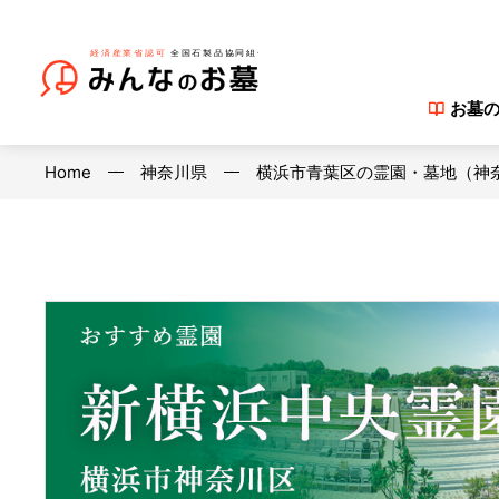
お墓
Home
神奈川県
横浜市青葉区の霊園・墓地（神