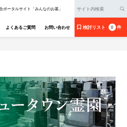
合ポータルサイト「みんなのお墓」
検討リスト
件
よくあるご質問
お問い合わせ
0