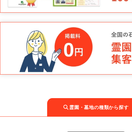
霊園・墓地の種類から探す