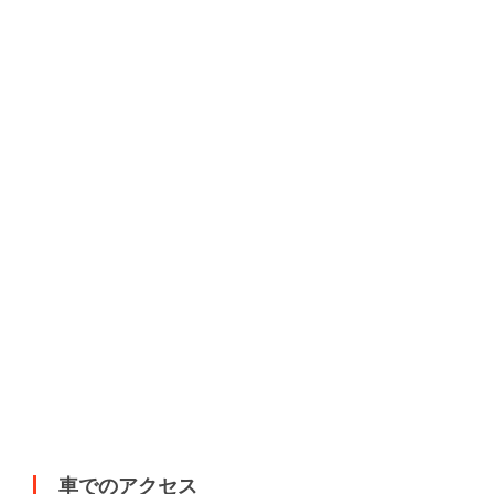
車でのアクセス