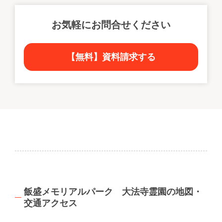
お気軽にお問合せください
【無料】資料請求する
飯盛メモリアルパーク 大法寺霊園の地図・
交通アクセス