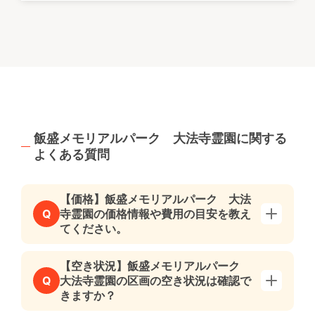
飯盛メモリアルパーク 大法寺霊園に関する
よくある質問
【価格】飯盛メモリアルパーク 大法
寺霊園の価格情報や費用の目安を教え
Q
てください。
【空き状況】飯盛メモリアルパーク
大法寺霊園の区画の空き状況は確認で
Q
きますか？