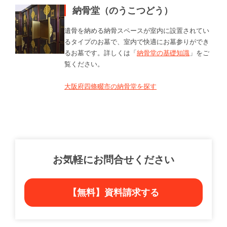
納骨堂（のうこつどう）
遺骨を納める納骨スペースが室内に設置されてい
るタイプのお墓で、室内で快適にお墓参りができ
るお墓です。詳しくは「
納骨堂の基礎知識
」をご
覧ください。
大阪府四條畷市の納骨堂を探す
お気軽にお問合せください
【無料】資料請求する