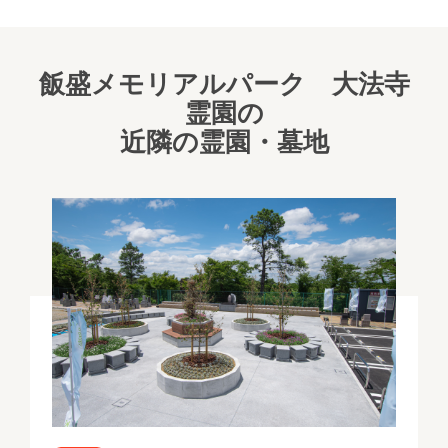
飯盛メモリアルパーク 大法寺
霊園の
近隣の霊園・墓地