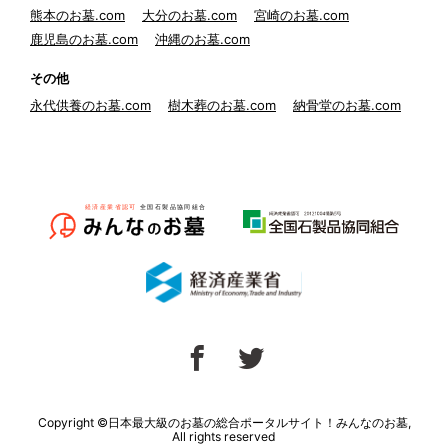
熊本のお墓.com
大分のお墓.com
宮崎のお墓.com
鹿児島のお墓.com
沖縄のお墓.com
その他
永代供養のお墓.com
樹木葬のお墓.com
納骨堂のお墓.com
Copyright ©日本最大級のお墓の総合ポータルサイト！みんなのお墓,
All rights reserved