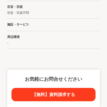
宗旨・宗派
宗旨・宗派不問
施設・サービス
周辺環境
-
お気軽にお問合せください
【無料】資料請求する