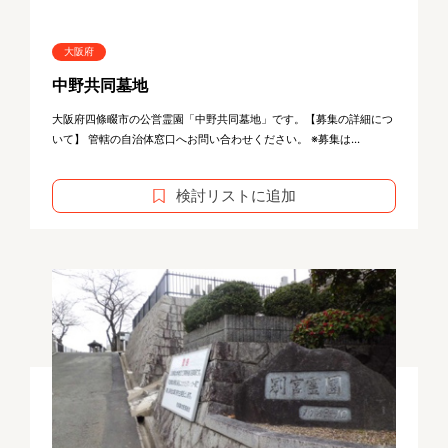
大阪府
中野共同墓地
大阪府四條畷市の公営霊園「中野共同墓地」です。【募集の詳細につ
いて】 管轄の自治体窓口へお問い合わせください。 ※募集は...
検討リストに追加