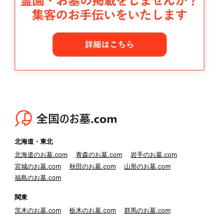
北海道・東北
北海道のお墓.com
青森のお墓.com
岩手のお墓.com
宮城のお墓.com
秋田のお墓.com
山形のお墓.com
福島のお墓.com
関東
茨木のお墓.com
栃木のお墓.com
群馬のお墓.com