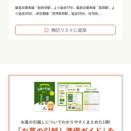
阪急京都本線「総持寺駅」より徒歩17分。阪急京都本線「富田駅」よ
り徒歩20分。JR京都線「摂津富田駅」徒歩25分。住宅街...
検討リストに追加