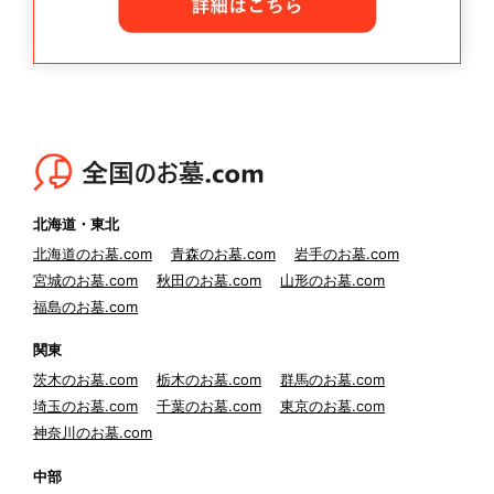
北海道・東北
北海道のお墓.com
青森のお墓.com
岩手のお墓.com
宮城のお墓.com
秋田のお墓.com
山形のお墓.com
福島のお墓.com
関東
茨木のお墓.com
栃木のお墓.com
群馬のお墓.com
埼玉のお墓.com
千葉のお墓.com
東京のお墓.com
神奈川のお墓.com
中部