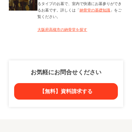
るタイプのお墓で、室内で快適にお墓参りができ
るお墓です。詳しくは「
納骨堂の基礎知識
」をご
覧ください。
大阪府高槻市の納骨堂を探す
お気軽にお問合せください
【無料】資料請求する