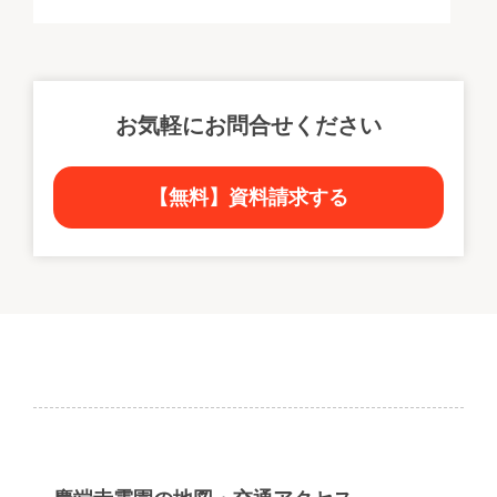
お気軽にお問合せください
【無料】資料請求する