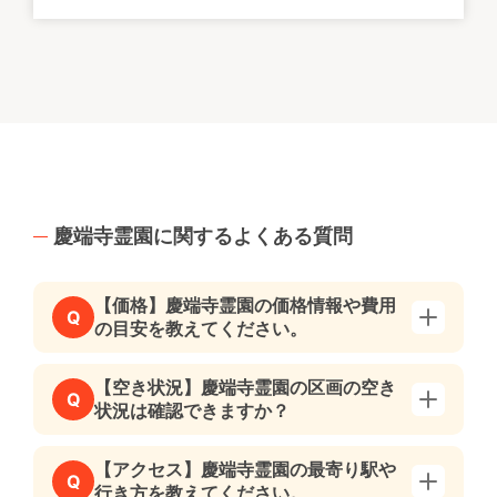
慶端寺霊園に関するよくある質問
【価格】慶端寺霊園の価格情報や費用
Q
の目安を教えてください。
【空き状況】慶端寺霊園の区画の空き
Q
状況は確認できますか？
【アクセス】慶端寺霊園の最寄り駅や
Q
行き方を教えてください。