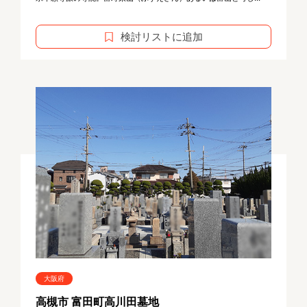
検討リストに追加
大阪府
高槻市 富田町高川田墓地