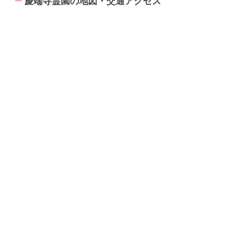
慶端寺霊園の地図・交通アクセス