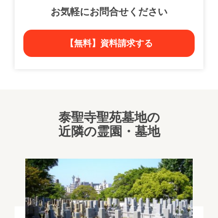
お気軽にお問合せください
【無料】資料請求する
泰聖寺聖苑墓地の
近隣の霊園・墓地