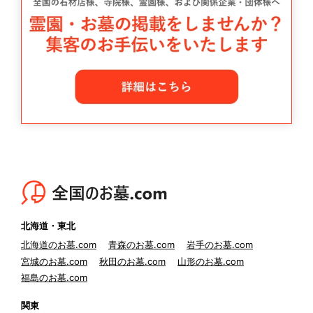
北海道・東北
北海道のお墓.com
青森のお墓.com
岩手のお墓.com
宮城のお墓.com
秋田のお墓.com
山形のお墓.com
福島のお墓.com
関東