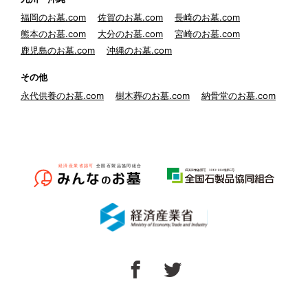
福岡のお墓.com
佐賀のお墓.com
長崎のお墓.com
熊本のお墓.com
大分のお墓.com
宮崎のお墓.com
鹿児島のお墓.com
沖縄のお墓.com
その他
永代供養のお墓.com
樹木葬のお墓.com
納骨堂のお墓.com