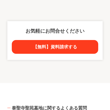
お気軽にお問合せください
【無料】資料請求する
泰聖寺聖苑墓地に関するよくある質問