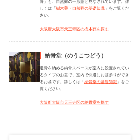
骨」も、自然葬の一形態と見なされています。詳
しくは「
樹木葬・自然葬の基礎知識
」をご覧くだ
さい。
大阪府大阪市天王寺区の樹木葬を探す
納骨堂（のうこつどう）
遺骨を納める納骨スペースが室内に設置されてい
るタイプのお墓で、室内で快適にお墓参りができ
るお墓です。詳しくは「
納骨堂の基礎知識
」をご
覧ください。
大阪府大阪市天王寺区の納骨堂を探す