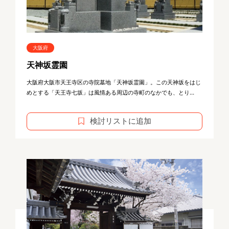
大阪府
天神坂霊園
大阪府大阪市天王寺区の寺院墓地「天神坂霊園」。この天神坂をはじ
めとする「天王寺七坂」は風情ある周辺の寺町のなかでも、とり...
検討リストに追加