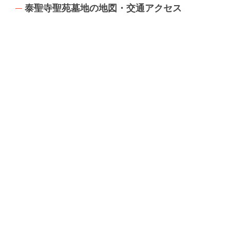
泰聖寺聖苑墓地の地図・交通アクセス