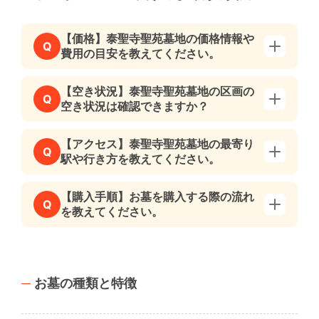
【価格】泰聖寺聖苑墓地の価格情報や
Q
費用の目安を教えてください。
【空き状況】泰聖寺聖苑墓地の区画の
Q
空き状況は確認できますか？
【アクセス】泰聖寺聖苑墓地の最寄り
Q
駅や行き方を教えてください。
【購入手順】お墓を購入する際の流れ
Q
を教えてください。
お墓の種類と特徴