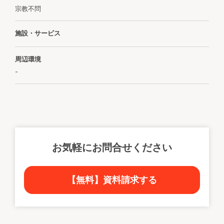
宗教不問
施設・サービス
周辺環境
-
お気軽にお問合せください
【無料】資料請求する