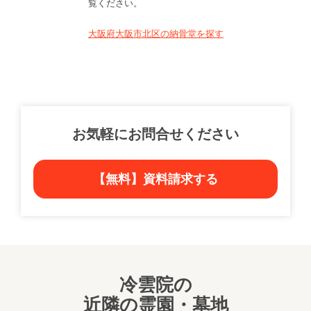
覧ください。
大阪府大阪市北区の納骨堂を探す
お気軽にお問合せください
【無料】資料請求する
冷雲院の
近隣の霊園・墓地