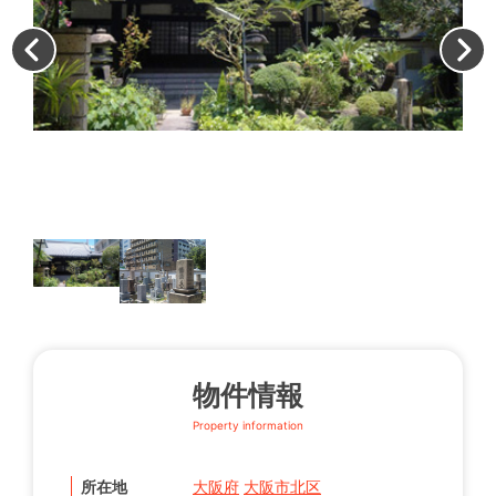
墓
物件情報
Property information
所在地
大阪府
大阪市北区