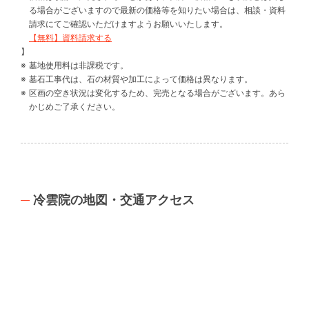
る場合がございますので最新の価格等を知りたい場合は、相談・資料
請求にてご確認いただけますようお願いいたします。
【無料】資料請求する
】
墓地使用料は非課税です。
墓石工事代は、石の材質や加工によって価格は異なります。
区画の空き状況は変化するため、完売となる場合がございます。あら
かじめご了承ください。
冷雲院の地図・交通アクセス