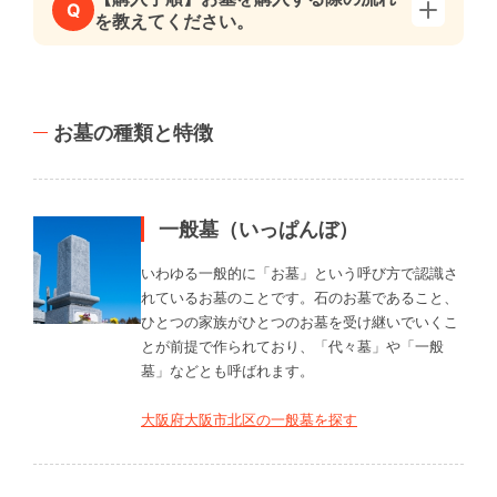
Q
を教えてください。
お墓の種類と特徴
一般墓（いっぱんぼ）
いわゆる一般的に「お墓」という呼び方で認識さ
れているお墓のことです。石のお墓であること、
ひとつの家族がひとつのお墓を受け継いでいくこ
とが前提で作られており、「代々墓」や「一般
墓」などとも呼ばれます。
大阪府大阪市北区の一般墓を探す