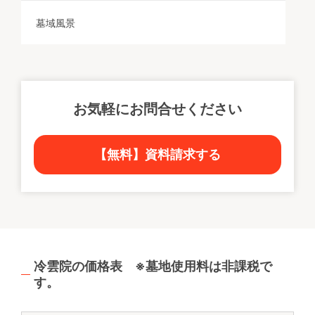
墓域風景
お気軽にお問合せください
【無料】資料請求する
冷雲院の価格表 ※墓地使用料は非課税で
す。