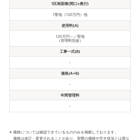
1聖地（120万円）他
120万円～／聖地
（管理料別途）
-
-
-
価格については確認できているもののみを掲載しております。
価格は改訂・変更されることがあり、実際の価格や空き状況とは異な