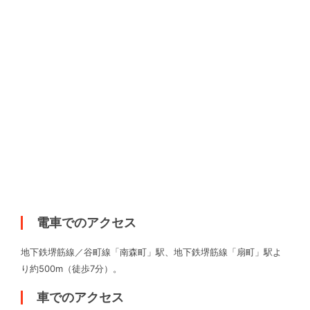
電車でのアクセス
地下鉄堺筋線／谷町線「南森町」駅、地下鉄堺筋線「扇町」駅よ
り約500m（徒歩7分）。
車でのアクセス