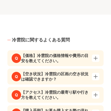
冷雲院に関するよくある質問
【価格】冷雲院の価格情報や費用の目
Q
安を教えてください。
【空き状況】冷雲院の区画の空き状況
Q
は確認できますか？
【アクセス】冷雲院の最寄り駅や行き
Q
方を教えてください。
【購入手順】お墓を購入する際の流れ