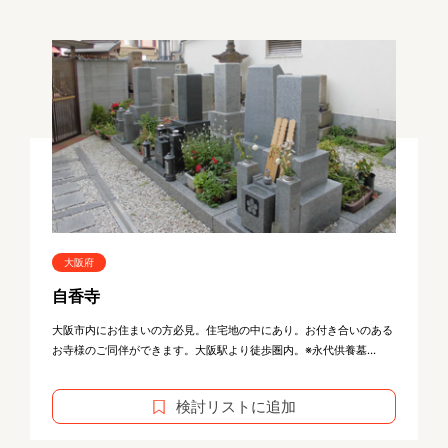
大阪府
自香寺
大阪市内にお住まいの方必見。住宅地の中にあり。お付き合いのある
お寺様のご同伴ができます。大阪駅より徒歩圏内。※永代供養墓...
検討リストに追加