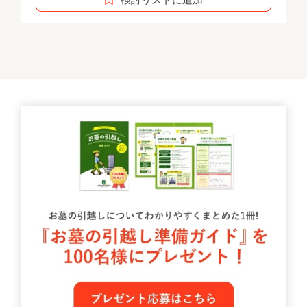
検討リストに追加