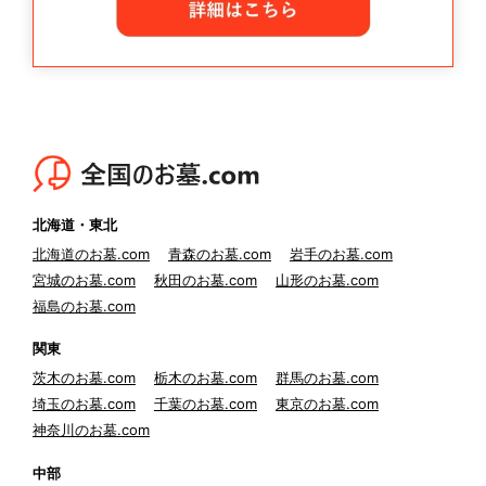
北海道・東北
北海道のお墓.com
青森のお墓.com
岩手のお墓.com
宮城のお墓.com
秋田のお墓.com
山形のお墓.com
福島のお墓.com
関東
茨木のお墓.com
栃木のお墓.com
群馬のお墓.com
埼玉のお墓.com
千葉のお墓.com
東京のお墓.com
神奈川のお墓.com
中部