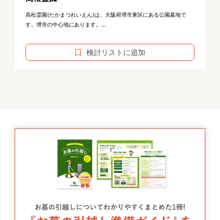
高松霊園(たかまつれいえん)は、大阪府堺市東区にある公園墓地で
す。堺市の中心地にあります。...
検討リストに追加