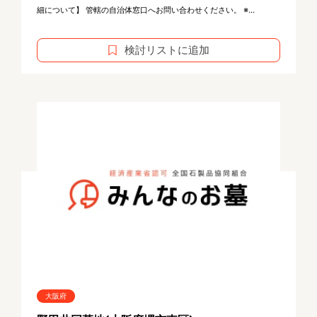
細について】 管轄の自治体窓口へお問い合わせください。 ※...
検討リストに追加
大阪府