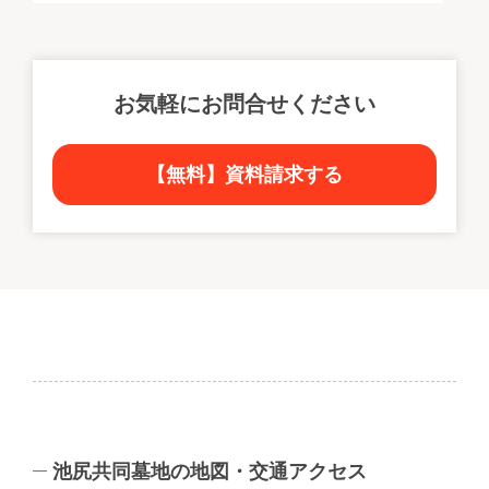
お気軽にお問合せください
【無料】資料請求する
池尻共同墓地の地図・交通アクセス