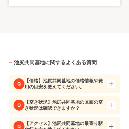
池尻共同墓地に関するよくある質問
【価格】池尻共同墓地の価格情報や費
Q
用の目安を教えてください。
【空き状況】池尻共同墓地の区画の空
Q
き状況は確認できますか？
【アクセス】池尻共同墓地の最寄り駅
Q