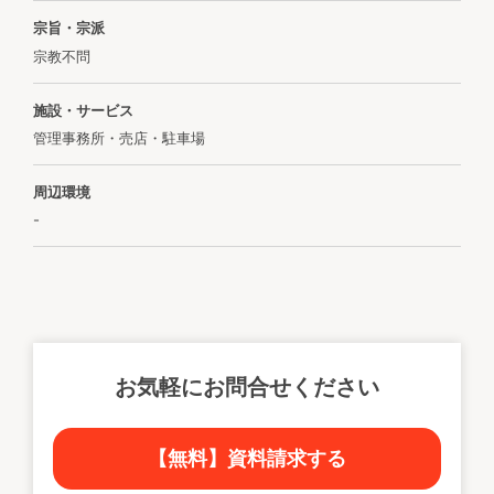
宗旨・宗派
宗教不問
施設・サービス
管理事務所・売店・駐車場
周辺環境
-
お気軽にお問合せください
【無料】資料請求する