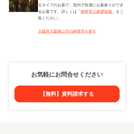
るタイプのお墓で、室内で快適にお墓参りができ
るお墓です。詳しくは「
納骨堂の基礎知識
」をご
覧ください。
大阪府大阪狭山市の納骨堂を探す
お気軽にお問合せください
【無料】資料請求する