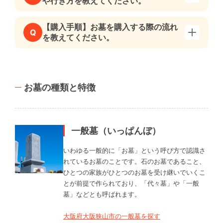
や行き方を教えてください。
【購入手順】お墓を購入する際の流れ
Q
を教えてください。
お墓の種類と特徴
一般墓（いっぱんぼ）
いわゆる一般的に「お墓」という呼び方で認識さ
れているお墓のことです。石のお墓であること、
ひとつの家族がひとつのお墓を受け継いでいくこ
とが前提で作られており、「代々墓」や「一般
墓」などとも呼ばれます。
大阪府大阪狭山市の一般墓を探す