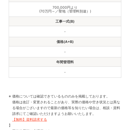
700,000円より
(70万円～／聖地（管理料別途）)
-
-
-
価格については確認できているもののみを掲載しております。
価格は改訂・変更されることがあり、実際の価格や空き状況とは異な
る場合がございますので最新の価格等を知りたい場合は、相談・資料
請求にてご確認いただけますようお願いいたします。
【無料】資料請求する
】