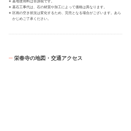
墓地使用料は非課税です。
墓石工事代は、石の材質や加工によって価格は異なります。
区画の空き状況は変化するため、完売となる場合がございます。あら
かじめご了承ください。
栄春寺の地図・交通アクセス