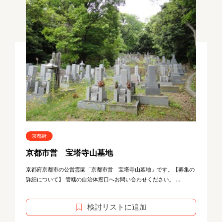
京都府
京都市営 宝塔寺山墓地
京都府京都市の公営霊園「京都市営 宝塔寺山墓地」です。【募集の
詳細について】 管轄の自治体窓口へお問い合わせください。 ...
検討リストに追加