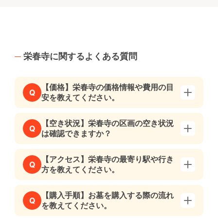
栄春寺に関するよくある質問
【価格】栄春寺の価格情報や費用の目
Q
安を教えてください。
【空き状況】栄春寺の区画の空き状況
Q
は確認できますか？
【アクセス】栄春寺の最寄り駅や行き
Q
方を教えてください。
【購入手順】お墓を購入する際の流れ
Q
を教えてください。