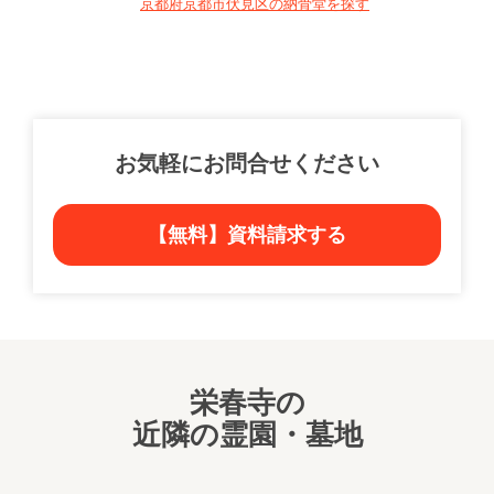
京都府京都市伏見区の納骨堂を探す
お気軽にお問合せください
【無料】資料請求する
栄春寺の
近隣の霊園・墓地