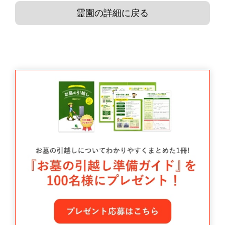
霊園の詳細に戻る