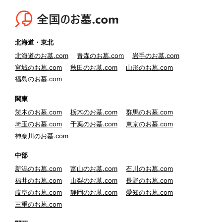
北海道・東北
北海道のお墓.com
青森のお墓.com
岩手のお墓.com
宮城のお墓.com
秋田のお墓.com
山形のお墓.com
福島のお墓.com
関東
茨木のお墓.com
栃木のお墓.com
群馬のお墓.com
埼玉のお墓.com
千葉のお墓.com
東京のお墓.com
神奈川のお墓.com
中部
新潟のお墓.com
富山のお墓.com
石川のお墓.com
福井のお墓.com
山梨のお墓.com
長野のお墓.com
岐阜のお墓.com
静岡のお墓.com
愛知のお墓.com
三重のお墓.com