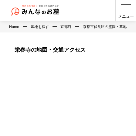
メニュー
Home
墓地を探す
京都府
京都市伏見区の霊園・墓地・お
栄春寺の地図・交通アクセス