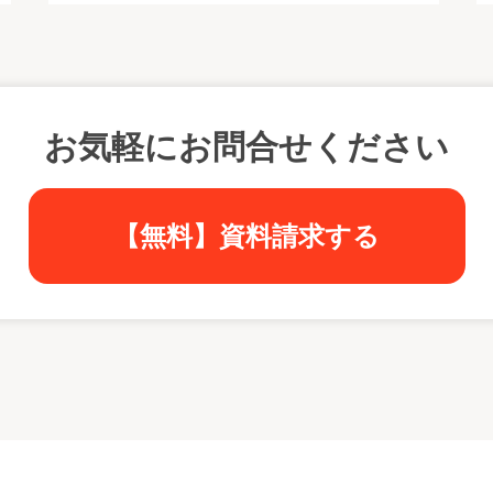
お気軽にお問合せください
【無料】資料請求する