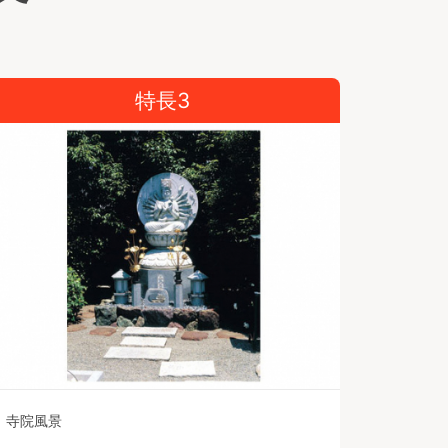
特長3
寺院風景