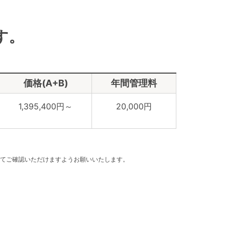
す。
価格(A+B)
年間管理料
1,395,400円～
20,000円
てご確認いただけますようお願いいたします。