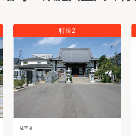
特長2
駐車場