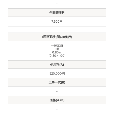
-
7,500円
一般墓所
E区
0.80㎡
(0.80×1.00)
520,000円
-
-