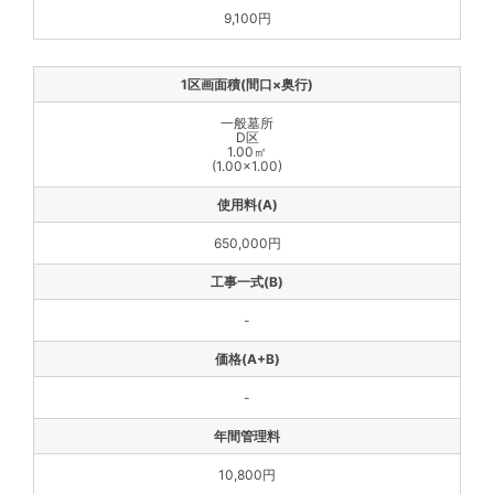
9,100円
一般墓所
D区
1.00㎡
(1.00×1.00)
650,000円
-
-
10,800円