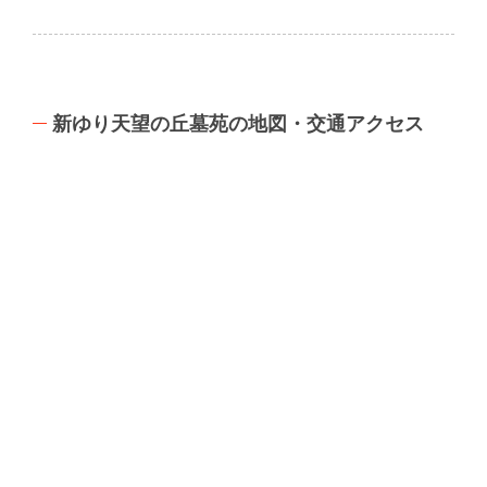
新ゆり天望の丘墓苑の地図・交通アクセス