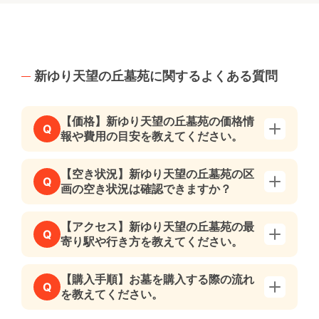
新ゆり天望の丘墓苑に関するよくある質問
【価格】新ゆり天望の丘墓苑の価格情
Q
報や費用の目安を教えてください。
【空き状況】新ゆり天望の丘墓苑の区
Q
画の空き状況は確認できますか？
【アクセス】新ゆり天望の丘墓苑の最
Q
寄り駅や行き方を教えてください。
【購入手順】お墓を購入する際の流れ
Q
を教えてください。