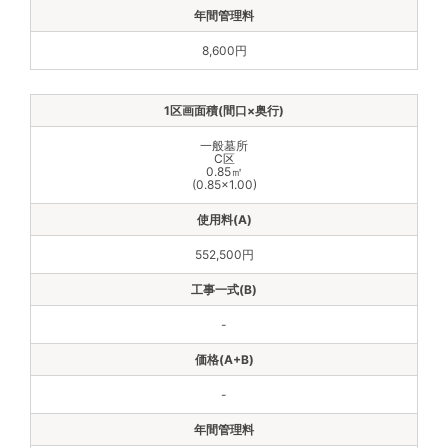
8,600円
一般墓所
C区
0.85㎡
(0.85×1.00)
552,500円
-
-