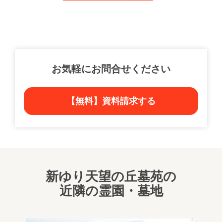
お気軽にお問合せください
【無料】資料請求する
新ゆり天望の丘墓苑の
近隣の霊園・墓地