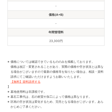
-
-
23,300円
価格については確認できているもののみを掲載しております。
価格は改訂・変更されることがあり、実際の価格や空き状況とは異な
る場合がございますので最新の価格等を知りたい場合は、相談・資料
請求にてご確認いただけますようお願いいたします。
【無料】資料請求する
】
墓地使用料は非課税です。
墓石工事代は、石の材質や加工によって価格は異なります。
区画の空き状況は変化するため、完売となる場合がございます。あら
かじめご了承ください。