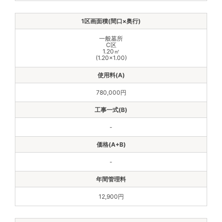
一般墓所
C区
1.20㎡
(1.20×1.00)
780,000円
-
-
12,900円