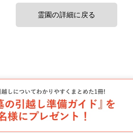
霊園の詳細に戻る