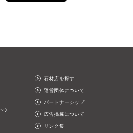
石材店を探す
運営団体について
パートナーシップ
ハウ
広告掲載について
リンク集