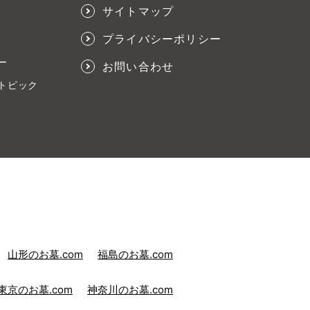
サイトマップ
プライバシーポリシー
ー
お問い合わせ
トピック
山形のお墓.com
福島のお墓.com
東京のお墓.com
神奈川のお墓.com