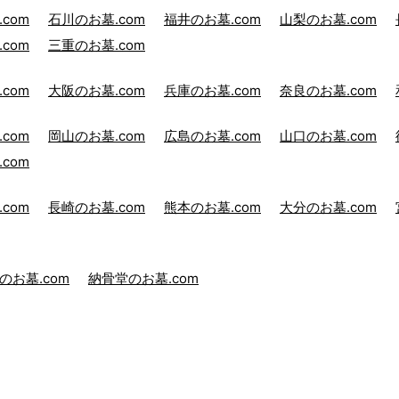
com
石川のお墓.com
福井のお墓.com
山梨のお墓.com
com
三重のお墓.com
com
大阪のお墓.com
兵庫のお墓.com
奈良のお墓.com
com
岡山のお墓.com
広島のお墓.com
山口のお墓.com
com
com
長崎のお墓.com
熊本のお墓.com
大分のお墓.com
のお墓.com
納骨堂のお墓.com