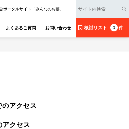
合ポータルサイト「みんなのお墓」
検討リスト
件
よくあるご質問
お問い合わせ
0
でのアクセス
のアクセス