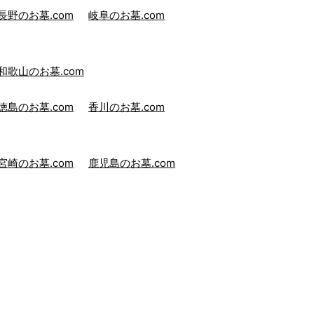
長野のお墓.com
岐阜のお墓.com
和歌山のお墓.com
徳島のお墓.com
香川のお墓.com
宮崎のお墓.com
鹿児島のお墓.com