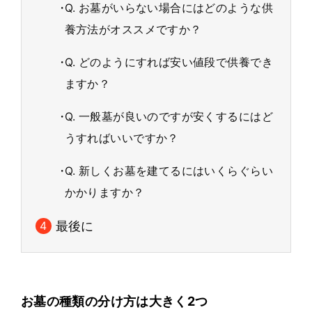
Q. お墓がいらない場合にはどのような供
養方法がオススメですか？
Q. どのようにすれば安い値段で供養でき
ますか？
Q. 一般墓が良いのですが安くするにはど
うすればいいですか？
Q. 新しくお墓を建てるにはいくらぐらい
かかりますか？
最後に
お墓の種類の分け方は大きく2つ