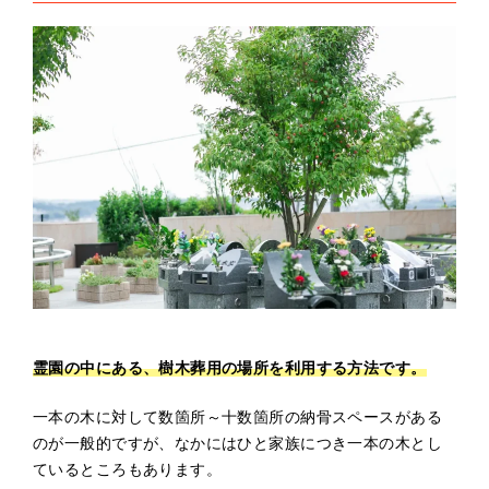
霊園の中にある、樹木葬用の場所を利用する方法です。
一本の木に対して数箇所～十数箇所の納骨スペースがある
のが一般的ですが、なかにはひと家族につき一本の木とし
ているところもあります。