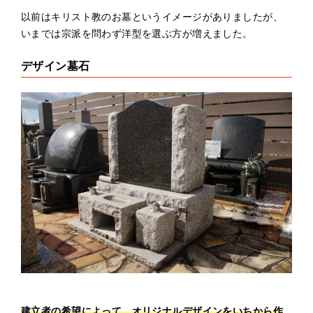
以前はキリスト教のお墓というイメージがありましたが、
いまでは宗派を問わず洋型を選ぶ方が増えました。
デザイン墓石
建立者の希望によって、オリジナルデザインをいちから作