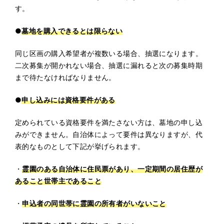
す。
●
墓地を購入できるとは限らない
同じ区画の購入希望者が複数いる場合、抽選になります。
二次募集が開かれない場合、抽選に漏れると次の募集時期
まで待たなければなりません。
●
申し込みには資格要件がある
定められている資格要件を満たさない方は、墓地の申し込
みができません。自治体によって要件は異なりますが、代
表的なものとして下記が挙げられます。
・
霊園のある自治体に住民票があり、一定期間の居住歴が
あること世帯主であること
・
申込者の同世帯に霊園の所有者がいないこと