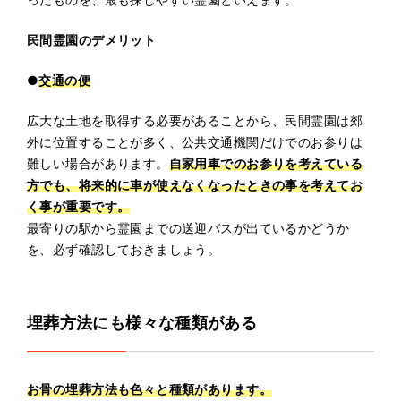
民間霊園のデメリット
●
交通の便
広大な土地を取得する必要があることから、民間霊園は郊
外に位置することが多く、公共交通機関だけでのお参りは
難しい場合があります。
自家用車でのお参りを考えている
方でも、将来的に車が使えなくなったときの事を考えてお
く事が重要です。
最寄りの駅から霊園までの送迎バスが出ているかどうか
を、必ず確認しておきましょう。
埋葬方法にも様々な種類がある
お骨の埋葬方法も色々と種類があります。