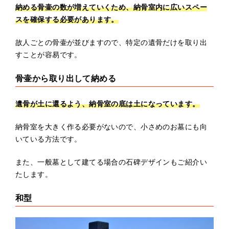
納める骨壷の数が増えていくため、納骨室内に広いスペー
スを確保する必要があります。
故人ごとの骨壷が並びますので、特定の遺骨だけを取り出
すことが容易です。
骨壷から取り出して納める
遺骨が土に還るよう、納骨室の底は土になっています。
納骨室を大きく作る必要がないので、小さめのお墓にも向
いている方法です。
また、一般墓として建てる場合の石碑デザインもご紹介い
たします。
和型