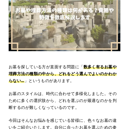
お墓を探している方が直面する問題に「
数多く有るお墓や
埋葬方法の種類の中から、どれをどう選んでよいのかわか
らない…
」というものがあります。
お墓のスタイルは、時代に合わせて多様化しました。その
ために多くの選択肢から、どれを選ぶのが最適なのかを判
断するのが難しくなっているのです。
今回はそんなお悩みを感じている皆様に、色々なお墓の違
いをご紹介いたします。自分に合ったお墓を選ぶための参