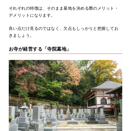
それぞれの特徴は、そのまま墓地を決める際のメリット・
デメリットになります。
良い点だけ見るのではなく、欠点もしっかりと把握してお
きましょう。
お寺が経営する「寺院墓地」