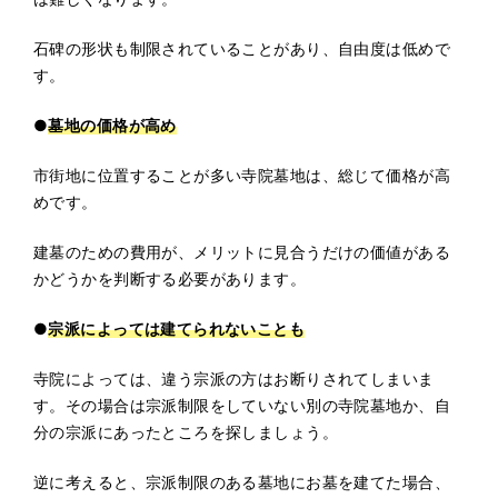
石碑の形状も制限されていることがあり、自由度は低めで
す。
●
墓地の価格が高め
市街地に位置することが多い寺院墓地は、総じて価格が高
めです。
建墓のための費用が、メリットに見合うだけの価値がある
かどうかを判断する必要があります。
●
宗派によっては建てられないことも
寺院によっては、違う宗派の方はお断りされてしまいま
す。その場合は宗派制限をしていない別の寺院墓地か、自
分の宗派にあったところを探しましょう。
逆に考えると、宗派制限のある墓地にお墓を建てた場合、