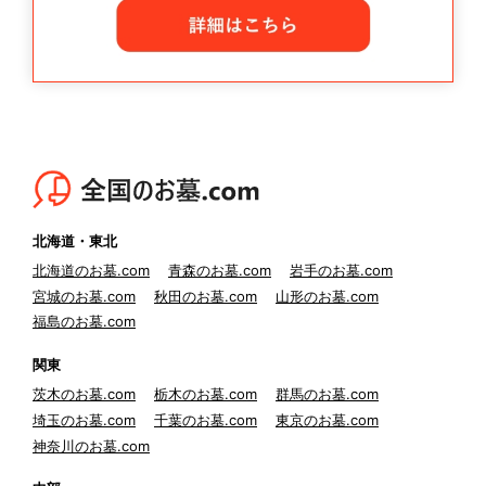
北海道・東北
北海道のお墓.com
青森のお墓.com
岩手のお墓.com
宮城のお墓.com
秋田のお墓.com
山形のお墓.com
福島のお墓.com
関東
茨木のお墓.com
栃木のお墓.com
群馬のお墓.com
埼玉のお墓.com
千葉のお墓.com
東京のお墓.com
神奈川のお墓.com