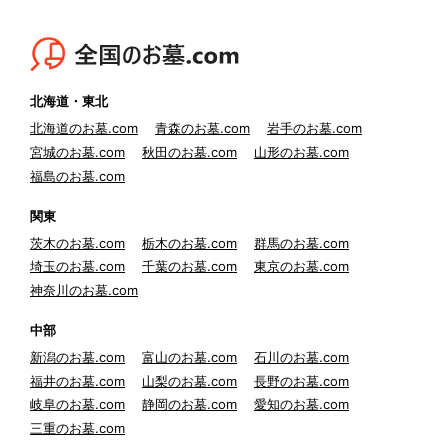
北海道・東北
北海道のお墓.com
青森のお墓.com
岩手のお墓.com
宮城のお墓.com
秋田のお墓.com
山形のお墓.com
福島のお墓.com
関東
茨木のお墓.com
栃木のお墓.com
群馬のお墓.com
埼玉のお墓.com
千葉のお墓.com
東京のお墓.com
神奈川のお墓.com
中部
新潟のお墓.com
富山のお墓.com
石川のお墓.com
福井のお墓.com
山梨のお墓.com
長野のお墓.com
岐阜のお墓.com
静岡のお墓.com
愛知のお墓.com
三重のお墓.com