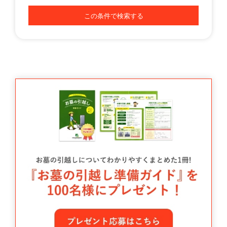
この条件で検索する