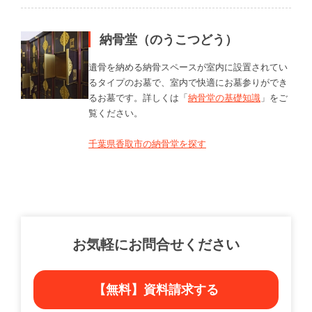
納骨堂（のうこつどう）
遺骨を納める納骨スペースが室内に設置されてい
るタイプのお墓で、室内で快適にお墓参りができ
るお墓です。詳しくは「
納骨堂の基礎知識
」をご
覧ください。
千葉県香取市の納骨堂を探す
お気軽にお問合せください
【無料】資料請求する