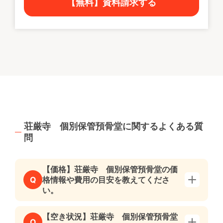
【無料】資料請求する
荘厳寺 個別保管預骨堂に関するよくある質
問
【価格】荘厳寺 個別保管預骨堂の価
格情報や費用の目安を教えてくださ
Q
い。
【空き状況】荘厳寺 個別保管預骨堂
Q