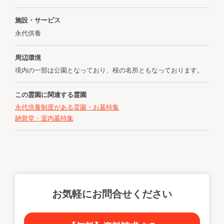
施設・サービス
永代供養
周辺環境
境内の一部は公園となっており、桜の名所ともなっております。
この霊園に関連する霊園
永代供養制度がある霊園・お墓特集
納骨堂・室内墓特集
お気軽にお問合せください