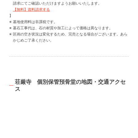
請求にてご確認いただけますようお願いいたします。
【無料】資料請求する
】
墓地使用料は非課税です。
墓石工事代は、石の材質や加工によって価格は異なります。
区画の空き状況は変化するため、完売となる場合がございます。あら
かじめご了承ください。
荘厳寺 個別保管預骨堂の地図・交通アクセ
ス