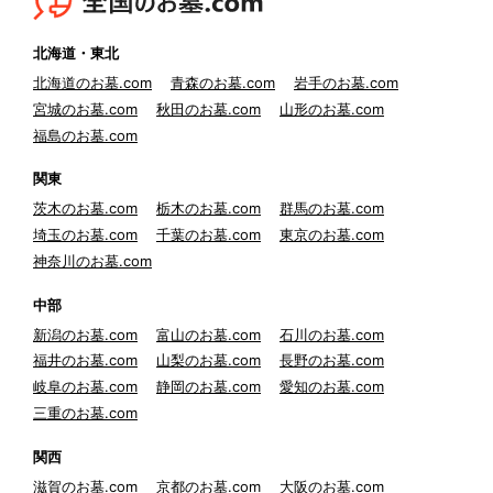
北海道・東北
北海道のお墓.com
青森のお墓.com
岩手のお墓.com
宮城のお墓.com
秋田のお墓.com
山形のお墓.com
福島のお墓.com
関東
茨木のお墓.com
栃木のお墓.com
群馬のお墓.com
埼玉のお墓.com
千葉のお墓.com
東京のお墓.com
神奈川のお墓.com
中部
新潟のお墓.com
富山のお墓.com
石川のお墓.com
福井のお墓.com
山梨のお墓.com
長野のお墓.com
岐阜のお墓.com
静岡のお墓.com
愛知のお墓.com
三重のお墓.com
関西
滋賀のお墓.com
京都のお墓.com
大阪のお墓.com