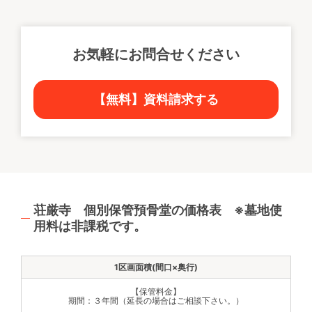
お気軽にお問合せください
【無料】資料請求する
荘厳寺 個別保管預骨堂の価格表 ※墓地使
用料は非課税です。
【保管料金】
期間：３年間（延長の場合はご相談下さい。）