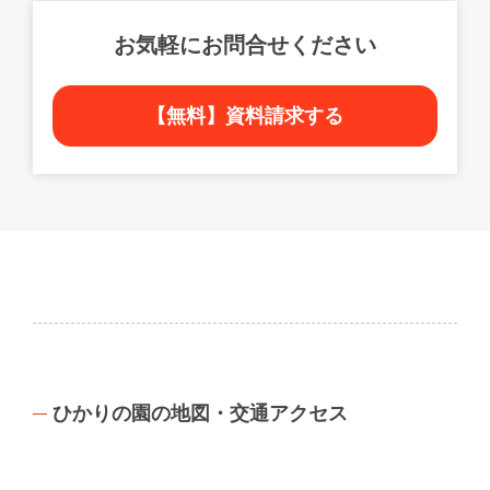
お気軽にお問合せください
【無料】資料請求する
ひかりの園の地図・交通アクセス