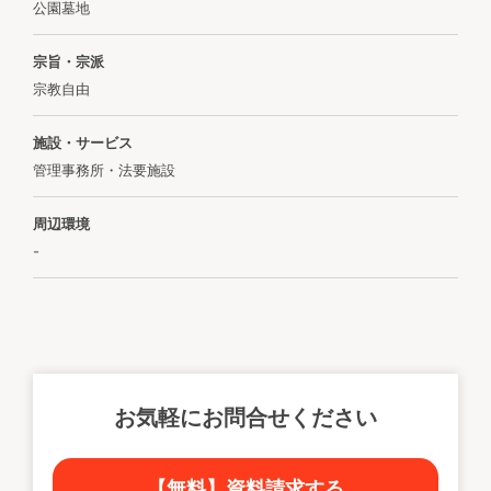
公園墓地
宗旨・宗派
宗教自由
施設・サービス
管理事務所・法要施設
周辺環境
-
お気軽にお問合せください
【無料】資料請求する