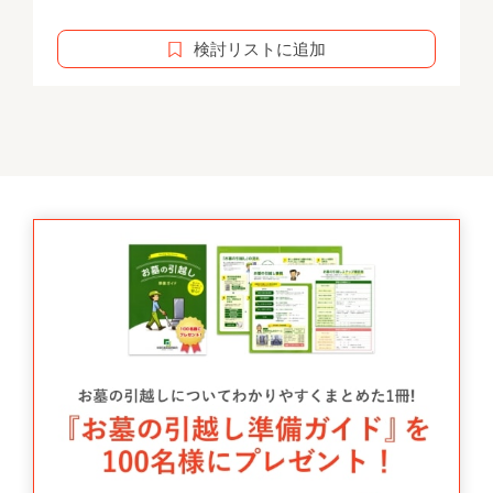
検討リストに追加