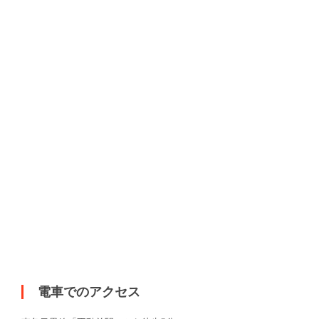
電車でのアクセス