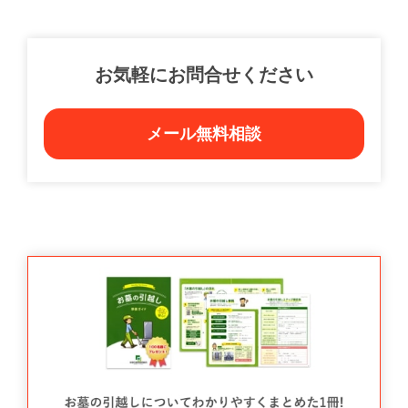
お気軽にお問合せください
メール無料相談