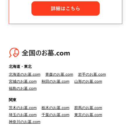
北海道・東北
北海道のお墓.com
青森のお墓.com
岩手のお墓.com
宮城のお墓.com
秋田のお墓.com
山形のお墓.com
福島のお墓.com
関東
茨木のお墓.com
栃木のお墓.com
群馬のお墓.com
埼玉のお墓.com
千葉のお墓.com
東京のお墓.com
神奈川のお墓.com