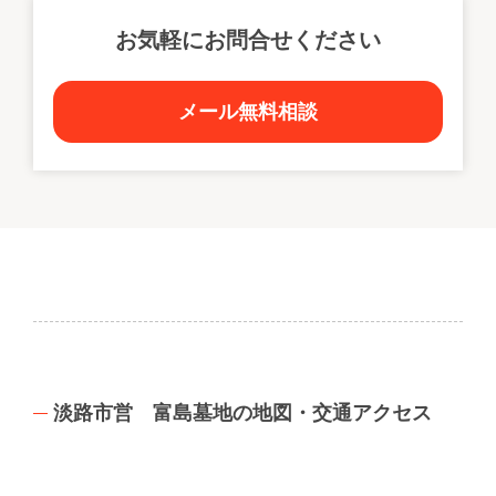
お気軽にお問合せください
メール無料相談
淡路市営 富島墓地の地図・交通アクセス