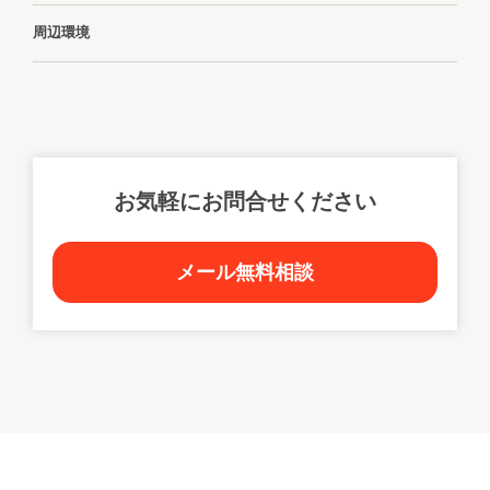
周辺環境
お気軽にお問合せください
メール無料相談