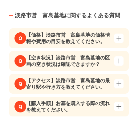
淡路市営 富島墓地に関するよくある質問
【価格】淡路市営 富島墓地の価格情
Q
報や費用の目安を教えてください。
【空き状況】淡路市営 富島墓地の区
Q
画の空き状況は確認できますか？
【アクセス】淡路市営 富島墓地の最
Q
寄り駅や行き方を教えてください。
【購入手順】お墓を購入する際の流れ
Q
を教えてください。