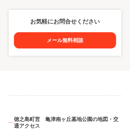
お気軽にお問合せください
メール無料相談
徳之島町営 亀津南ヶ丘墓地公園の地図・交
通アクセス