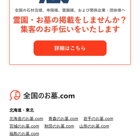
北海道・東北
北海道のお墓.com
青森のお墓.com
岩手のお墓.com
宮城のお墓.com
秋田のお墓.com
山形のお墓.com
福島のお墓.com