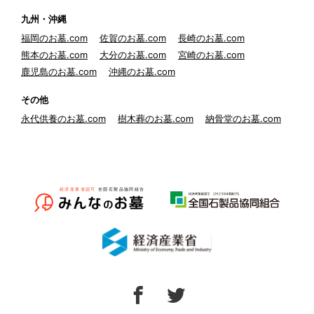
九州・沖縄
福岡のお墓.com
佐賀のお墓.com
長崎のお墓.com
熊本のお墓.com
大分のお墓.com
宮崎のお墓.com
鹿児島のお墓.com
沖縄のお墓.com
その他
永代供養のお墓.com
樹木葬のお墓.com
納骨堂のお墓.com