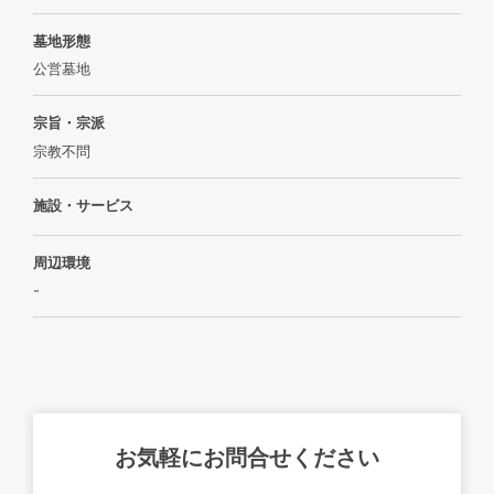
墓地形態
公営墓地
宗旨・宗派
宗教不問
施設・サービス
周辺環境
-
お気軽にお問合せください