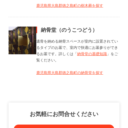
鹿児島県大島郡徳之島町の樹木葬を探す
納骨堂（のうこつどう）
遺骨を納める納骨スペースが室内に設置されてい
るタイプのお墓で、室内で快適にお墓参りができ
るお墓です。詳しくは「
納骨堂の基礎知識
」をご
覧ください。
鹿児島県大島郡徳之島町の納骨堂を探す
お気軽にお問合せください