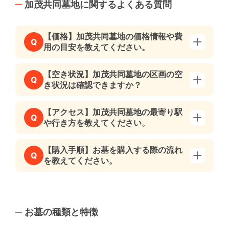
加茂共同墓地に関するよくある質問
【価格】加茂共同墓地の価格情報や費
Q
用の目安を教えてください。
【空き状況】加茂共同墓地の区画の空
Q
き状況は確認できますか？
【アクセス】加茂共同墓地の最寄り駅
Q
や行き方を教えてください。
【購入手順】お墓を購入する際の流れ
Q
を教えてください。
お墓の種類と特徴