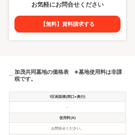
お気軽にお問合せください
【無料】資料請求する
加茂共同墓地の価格表 ※墓地使用料は非課
税です。
-
お問合せください。