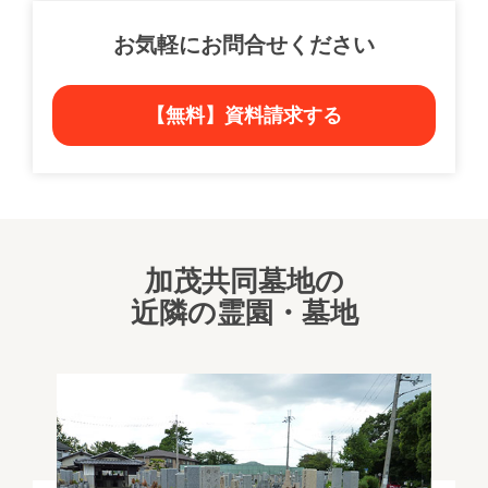
お気軽にお問合せください
【無料】資料請求する
加茂共同墓地の
近隣の霊園・墓地