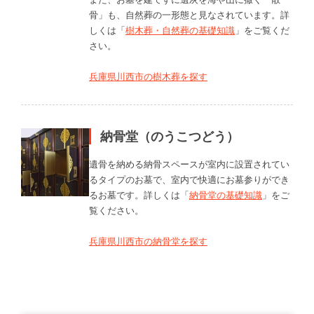
骨」も、自然葬の一形態と見なされています。詳
しくは「
樹木葬・自然葬の基礎知識
」をご覧くだ
さい。
兵庫県川西市の樹木葬を探す
納骨堂（のうこつどう）
遺骨を納める納骨スペースが室内に設置されてい
るタイプのお墓で、室内で快適にお墓参りができ
るお墓です。詳しくは「
納骨堂の基礎知識
」をご
覧ください。
兵庫県川西市の納骨堂を探す