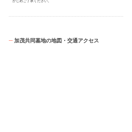
かじめご了承ください。
加茂共同墓地の地図・交通アクセス