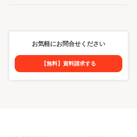
お気軽にお問合せください
【無料】資料請求する