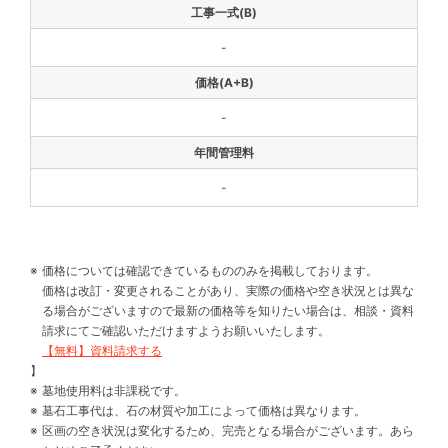
-
-
-
価格については確認できているもののみを掲載しております。
価格は改訂・変更されることがあり、実際の価格や空き状況とは異な
る場合がございますので最新の価格等を知りたい場合は、相談・資料
請求にてご確認いただけますようお願いいたします。
【無料】資料請求する
】
墓地使用料は非課税です。
墓石工事代は、石の材質や加工によって価格は異なります。
区画の空き状況は変化するため、完売となる場合がございます。あら