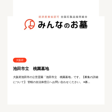
大阪府
池田市立 桃園墓地
大阪府池田市の公営霊園「池田市立 桃園墓地」です。【募集の詳細
について】 管轄の自治体窓口へお問い合わせください。 ※募...