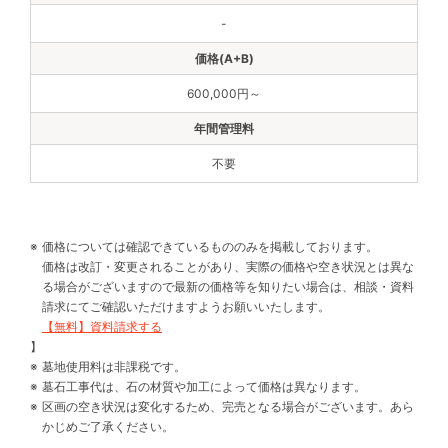
-
600,000円～
不要
価格については確認できているもののみを掲載しております。
価格は改訂・変更されることがあり、実際の価格や空き状況とは異な
る場合がございますので最新の価格等を知りたい場合は、相談・資料
請求にてご確認いただけますようお願いいたします。
【無料】資料請求する
】
墓地使用料は非課税です。
墓石工事代は、石の材質や加工によって価格は異なります。
区画の空き状況は変化するため、完売となる場合がございます。あら
かじめご了承ください。