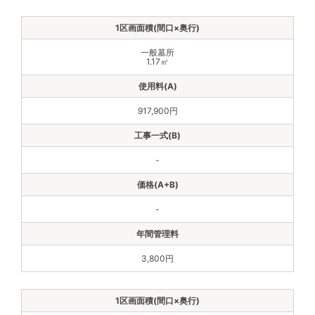
一般墓所
1.17㎡
917,900円
-
-
3,800円