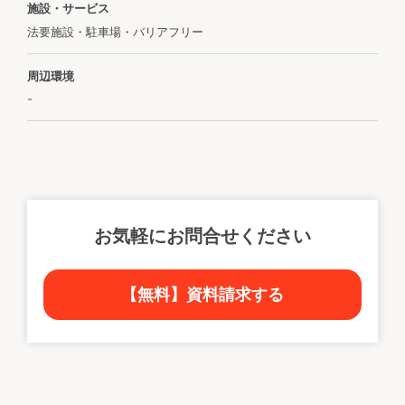
施設・サービス
法要施設・駐車場・バリアフリー
周辺環境
-
お気軽にお問合せください
【無料】資料請求する