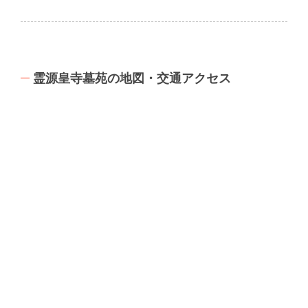
霊源皇寺墓苑の地図・交通アクセス