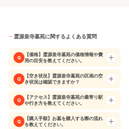
霊源皇寺墓苑に関するよくある質問
【価格】霊源皇寺墓苑の価格情報や費
Q
用の目安を教えてください。
【空き状況】霊源皇寺墓苑の区画の空
Q
き状況は確認できますか？
【アクセス】霊源皇寺墓苑の最寄り駅
Q
や行き方を教えてください。
【購入手順】お墓を購入する際の流れ
Q
を教えてください。