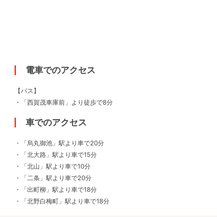
電車でのアクセス
【バス】
・「西賀茂車庫前」より徒歩で8分
車でのアクセス
・「烏丸御池」駅より車で20分
・「北大路」駅より車で15分
・「北山」駅より車で10分
・「二条」駅より車で20分
・「出町柳」駅より車で18分
・「北野白梅町」駅より車で18分