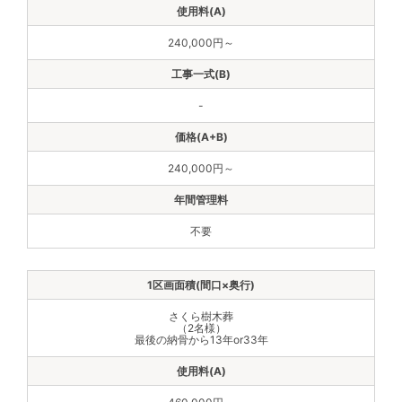
240,000円～
-
240,000円～
不要
さくら樹木葬
（2名様）
最後の納骨から13年or33年