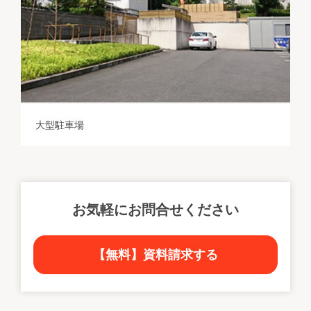
大型駐車場
お気軽にお問合せください
【無料】資料請求する