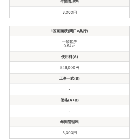
3,000円
一般墓所
0.54㎡
549,000円
-
-
3,000円