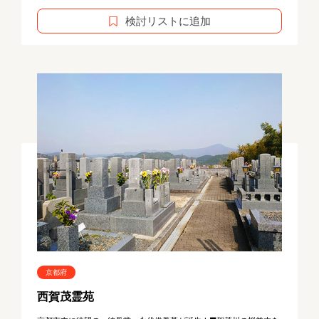
検討リストに追加
京都府
西賀茂霊苑