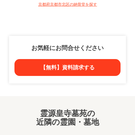
京都府京都市北区の納骨堂を探す
お気軽にお問合せください
【無料】資料請求する
霊源皇寺墓苑の
近隣の霊園・墓地