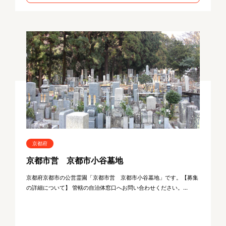
京都府
京都市営 京都市小谷墓地
京都府京都市の公営霊園「京都市営 京都市小谷墓地」です。【募集
の詳細について】 管轄の自治体窓口へお問い合わせください。...