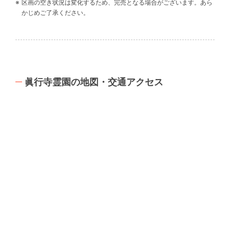
区画の空き状況は変化するため、完売となる場合がございます。あら
かじめご了承ください。
眞行寺霊園の地図・交通アクセス