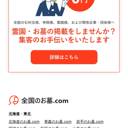
北海道・東北
北海道のお墓.com
青森のお墓.com
岩手のお墓.com