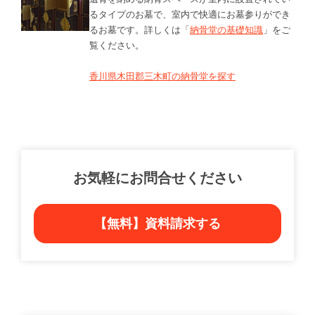
るタイプのお墓で、室内で快適にお墓参りができ
るお墓です。詳しくは「
納骨堂の基礎知識
」をご
覧ください。
香川県木田郡三木町の納骨堂を探す
お気軽にお問合せください
【無料】資料請求する