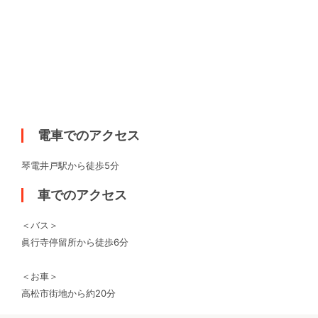
電車でのアクセス
琴電井戸駅から徒歩5分
車でのアクセス
＜バス＞
眞行寺停留所から徒歩6分
＜お車＞
高松市街地から約20分