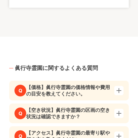
眞行寺霊園に関するよくある質問
【価格】眞行寺霊園の価格情報や費用
Q
の目安を教えてください。
【空き状況】眞行寺霊園の区画の空き
Q
状況は確認できますか？
【アクセス】眞行寺霊園の最寄り駅や
Q