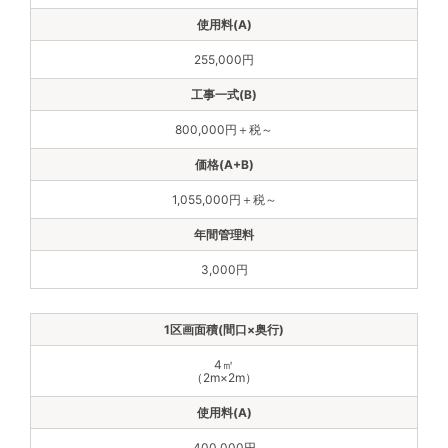
255,000円
800,000円＋税～
1,055,000円＋税～
3,000円
4㎡
（2m×2m）
400,000円