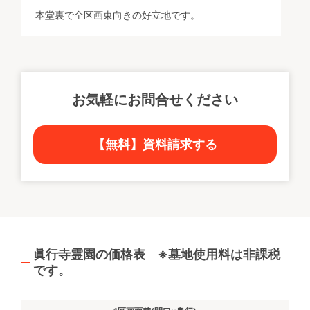
本堂裏で全区画東向きの好立地です。
お気軽にお問合せください
【無料】資料請求する
眞行寺霊園の価格表 ※墓地使用料は非課税
です。