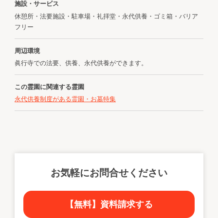
施設・サービス
休憩所・法要施設・駐車場・礼拝堂・永代供養・ゴミ箱・バリア
フリー
周辺環境
眞行寺での法要、供養、永代供養ができます。
この霊園に関連する霊園
永代供養制度がある霊園・お墓特集
お気軽にお問合せください
【無料】資料請求する