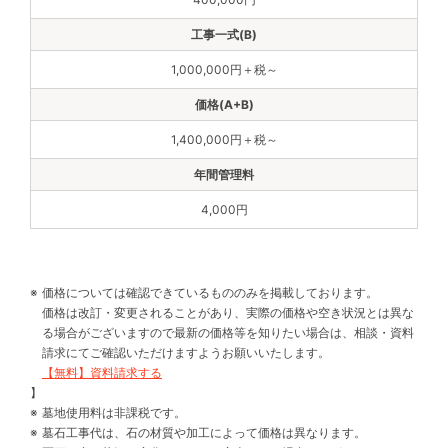
1,000,000円＋税～
1,400,000円＋税～
4,000円
価格については確認できているもののみを掲載しております。
価格は改訂・変更されることがあり、実際の価格や空き状況とは異な
る場合がございますので最新の価格等を知りたい場合は、相談・資料
請求にてご確認いただけますようお願いいたします。
【無料】資料請求する
】
墓地使用料は非課税です。
墓石工事代は、石の材質や加工によって価格は異なります。