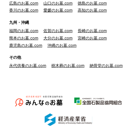
広島のお墓.com
山口のお墓.com
徳島のお墓.com
香川のお墓.com
愛媛のお墓.com
高知のお墓.com
九州・沖縄
福岡のお墓.com
佐賀のお墓.com
長崎のお墓.com
熊本のお墓.com
大分のお墓.com
宮崎のお墓.com
鹿児島のお墓.com
沖縄のお墓.com
その他
永代供養のお墓.com
樹木葬のお墓.com
納骨堂のお墓.com