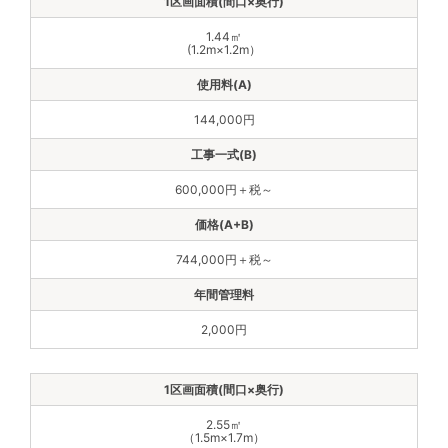
1.44㎡
(1.2m×1.2m）
144,000円
600,000円＋税～
744,000円＋税～
2,000円
2.55㎡
（1.5m×1.7m）