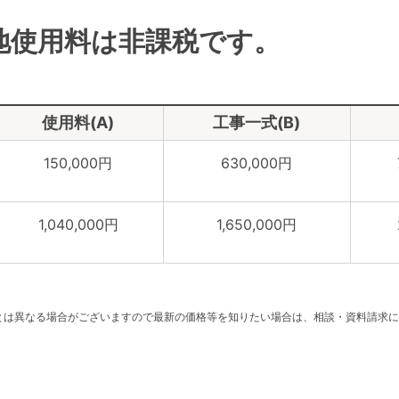
地使用料は非課税です。
使用料(A)
工事一式(B)
150,000円
630,000円
1,040,000円
1,650,000円
。
とは異なる場合がございますので最新の価格等を知りたい場合は、相談・資料請求に