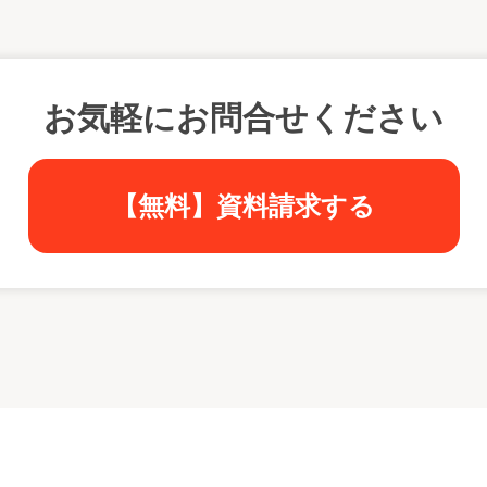
お気軽にお問合せください
【無料】資料請求する