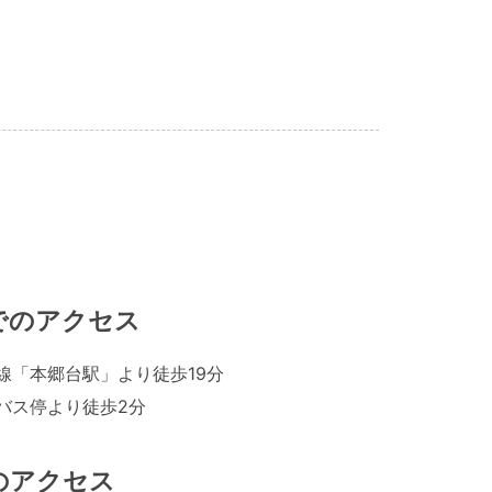
でのアクセス
線「本郷台駅」より徒歩19分
バス停より徒歩2分
のアクセス