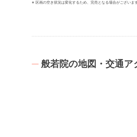
区画の空き状況は変化するため、完売となる場合がございま
般若院の地図・交通ア