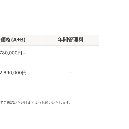
価格(A+B)
年間管理料
780,000円～
-
2,690,000円
-
てご確認いただけますようお願いいたします。