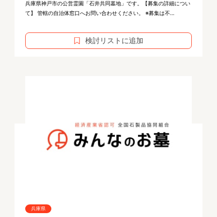
兵庫県神戸市の公営霊園「石井共同墓地」です。【募集の詳細につい
て】 管轄の自治体窓口へお問い合わせください。 ※募集は不...
検討リストに追加
兵庫県