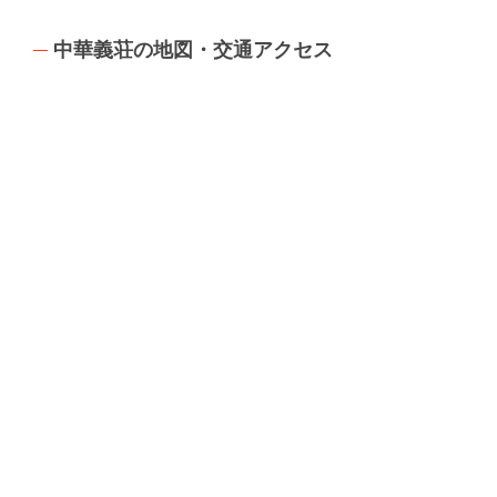
中華義荘の地図・交通アクセス