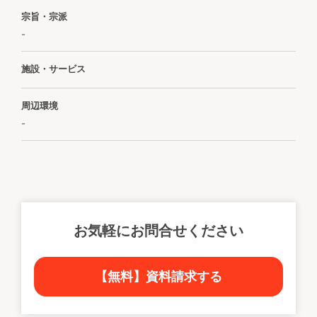
宗旨・宗派
-
施設・サービス
周辺環境
-
お気軽にお問合せください
【無料】資料請求する