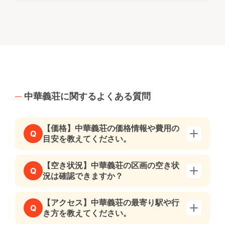
中華義荘に関するよくある質問
【価格】中華義荘の価格情報や費用の
Q
目安を教えてください。
【空き状況】中華義荘の区画の空き状
Q
況は確認できますか？
【アクセス】中華義荘の最寄り駅や行
Q
き方を教えてください。