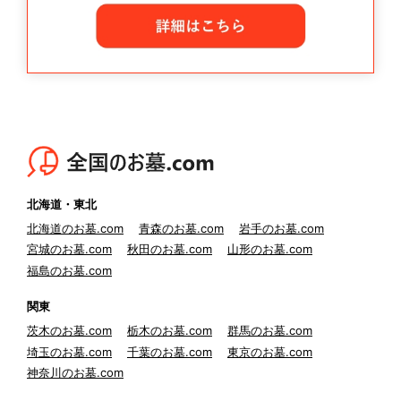
北海道・東北
北海道のお墓.com
青森のお墓.com
岩手のお墓.com
宮城のお墓.com
秋田のお墓.com
山形のお墓.com
福島のお墓.com
関東
茨木のお墓.com
栃木のお墓.com
群馬のお墓.com
埼玉のお墓.com
千葉のお墓.com
東京のお墓.com
神奈川のお墓.com