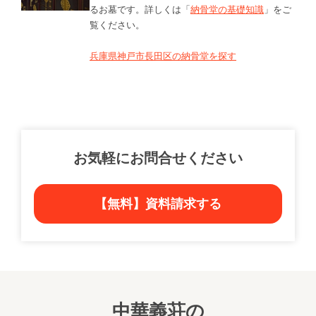
るお墓です。詳しくは「
納骨堂の基礎知識
」をご
覧ください。
兵庫県神戸市長田区の納骨堂を探す
お気軽にお問合せください
【無料】資料請求する
中華義荘の