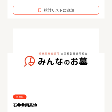
検討リストに追加
兵庫県
石井共同墓地