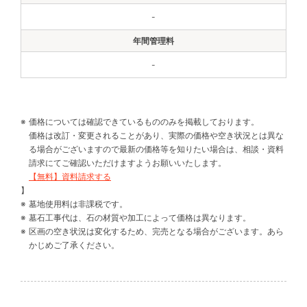
-
-
価格については確認できているもののみを掲載しております。
価格は改訂・変更されることがあり、実際の価格や空き状況とは異な
る場合がございますので最新の価格等を知りたい場合は、相談・資料
請求にてご確認いただけますようお願いいたします。
【無料】資料請求する
】
墓地使用料は非課税です。
墓石工事代は、石の材質や加工によって価格は異なります。
区画の空き状況は変化するため、完売となる場合がございます。あら
かじめご了承ください。