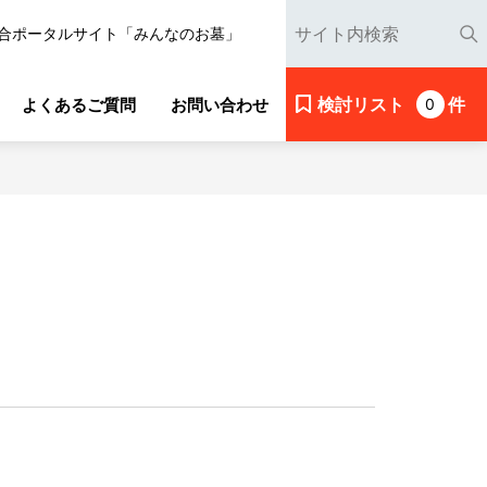
合ポータルサイト「みんなのお墓」
検討リスト
件
よくあるご質問
お問い合わせ
0