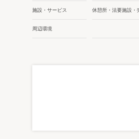
施設・サービス
休憩所・法要施設・
周辺環境