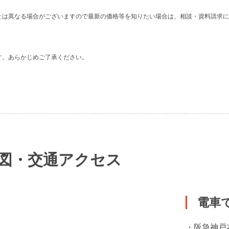
。
とは異なる場合がございますので最新の価格等を知りたい場合は、相談・資料請求に
す。あらかじめご了承ください。
地図・交通アクセス
電車
・阪急神戸