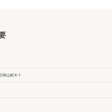
要
神山町4-1