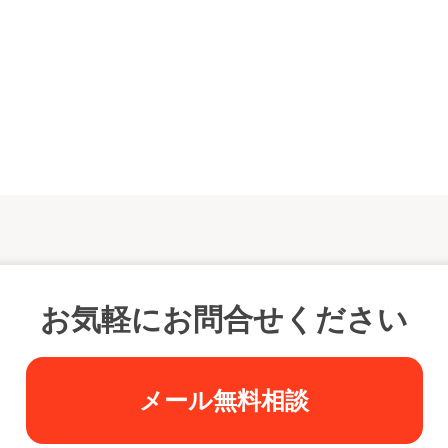
お気軽にお問合せください
メール無料相談