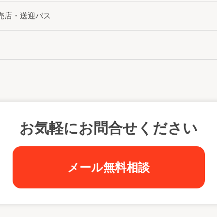
売店・送迎バス
お気軽にお問合せください
メール無料相談