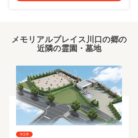
メモリアルプレイス川口の郷の
近隣の霊園・墓地
埼玉県