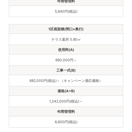
5,940円(税込)
テラス墓所 0.80㎡
660,000円～
682,000円(税込)～（キャンペーン適応価格）
1,342,000円(税込)～
6,600円(税込)