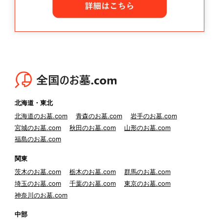
北海道・東北
北海道のお墓.com
青森のお墓.com
岩手のお墓.com
宮城のお墓.com
秋田のお墓.com
山形のお墓.com
福島のお墓.com
関東
茨木のお墓.com
栃木のお墓.com
群馬のお墓.com
埼玉のお墓.com
千葉のお墓.com
東京のお墓.com
神奈川のお墓.com
中部