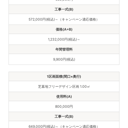
572,000円(税込)～（キャンペーン適応価格）
1,232,000円(税込)～
9,900円(税込)
芝墓地フリーデザイン区画 1.00㎡
800,000円
649,000円(税込)～（キャンペーン適応価格）