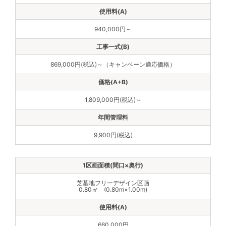
940,000円～
869,000円(税込)～（キャンペーン適応価格）
1,809,000円(税込)～
9,900円(税込)
芝墓地フリーデザイン区画
0.80㎡ (0.80m×1.00m)
660,000円