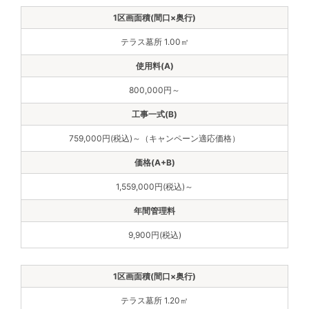
テラス墓所 1.00㎡
800,000円～
759,000円(税込)～（キャンペーン適応価格）
1,559,000円(税込)～
9,900円(税込)
テラス墓所 1.20㎡