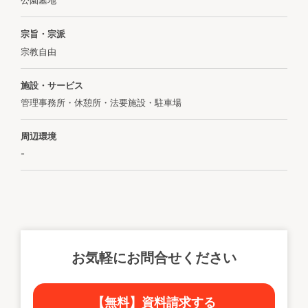
公園墓地
宗旨・宗派
宗教自由
施設・サービス
管理事務所・休憩所・法要施設・駐車場
周辺環境
-
お気軽にお問合せください
【無料】資料請求する