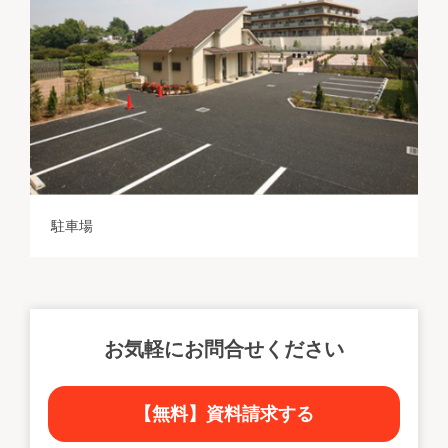
駐車場
お気軽にお問合せください
【無料】資料請求する