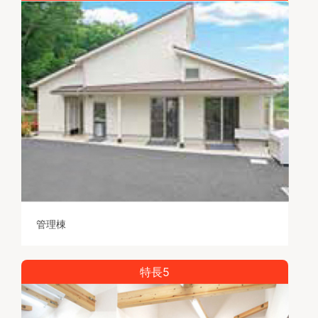
管理棟
特長5