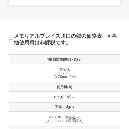
メモリアルプレイス川口の郷の価格表 ※墓
地使用料は非課税です。
芝墓地
0.75㎡
(0.75m×1.0m)
625,000円～
473,000円(税込)～
（キャンペーン適応価格）