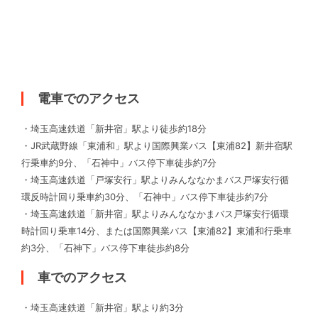
電車でのアクセス
・埼玉高速鉄道「新井宿」駅より徒歩約18分
・JR武蔵野線「東浦和」駅より国際興業バス【東浦82】新井宿駅
行乗車約9分、「石神中」バス停下車徒歩約7分
・埼玉高速鉄道「戸塚安行」駅よりみんななかまバス戸塚安行循
環反時計回り乗車約30分、「石神中」バス停下車徒歩約7分
・埼玉高速鉄道「新井宿」駅よりみんななかまバス戸塚安行循環
時計回り乗車14分、または国際興業バス【東浦82】東浦和行乗車
約3分、「石神下」バス停下車徒歩約8分
車でのアクセス
・埼玉高速鉄道「新井宿」駅より約3分