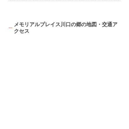
メモリアルプレイス川口の郷の地図・交通ア
クセス