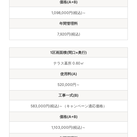
1,098,000円(税込)～
7,920円(税込)
テラス墓所 0.60㎡
520,000円～
583,000円(税込)～（キャンペーン適応価格）
1,103,000円(税込)～