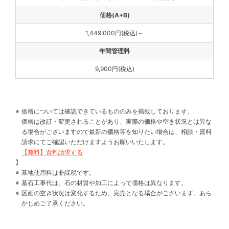
1,449,000円(税込)～
9,900円(税込)
価格については確認できているもののみを掲載しております。
価格は改訂・変更されることがあり、実際の価格や空き状況とは異な
る場合がございますので最新の価格等を知りたい場合は、相談・資料
請求にてご確認いただけますようお願いいたします。
【無料】資料請求する
】
墓地使用料は非課税です。
墓石工事代は、石の材質や加工によって価格は異なります。
区画の空き状況は変化するため、完売となる場合がございます。あら
かじめご了承ください。