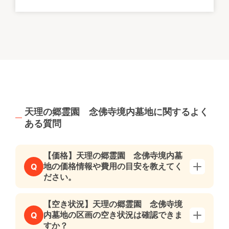
天理の郷霊園 念佛寺境内墓地に関するよく
ある質問
【価格】天理の郷霊園 念佛寺境内墓
地の価格情報や費用の目安を教えてく
Q
ださい。
【空き状況】天理の郷霊園 念佛寺境
内墓地の区画の空き状況は確認できま
Q
すか？