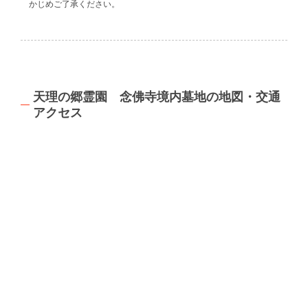
かじめご了承ください。
天理の郷霊園 念佛寺境内墓地の地図・交通
アクセス