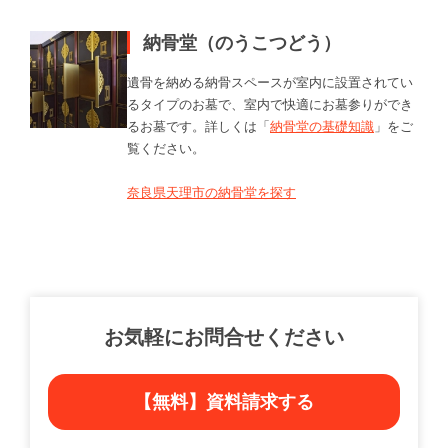
納骨堂（のうこつどう）
遺骨を納める納骨スペースが室内に設置されてい
るタイプのお墓で、室内で快適にお墓参りができ
るお墓です。詳しくは「
納骨堂の基礎知識
」をご
覧ください。
奈良県天理市の納骨堂を探す
お気軽にお問合せください
【無料】資料請求する