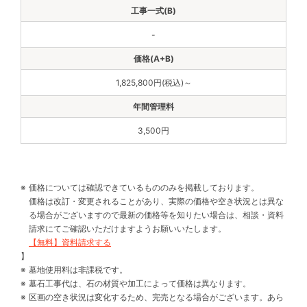
-
1,825,800円(税込)～
3,500円
価格については確認できているもののみを掲載しております。
価格は改訂・変更されることがあり、実際の価格や空き状況とは異な
る場合がございますので最新の価格等を知りたい場合は、相談・資料
請求にてご確認いただけますようお願いいたします。
【無料】資料請求する
】
墓地使用料は非課税です。
墓石工事代は、石の材質や加工によって価格は異なります。
区画の空き状況は変化するため、完売となる場合がございます。あら