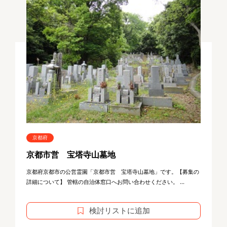
京都府
京都市営 宝塔寺山墓地
京都府京都市の公営霊園「京都市営 宝塔寺山墓地」です。【募集の
詳細について】 管轄の自治体窓口へお問い合わせください。 ...
検討リストに追加