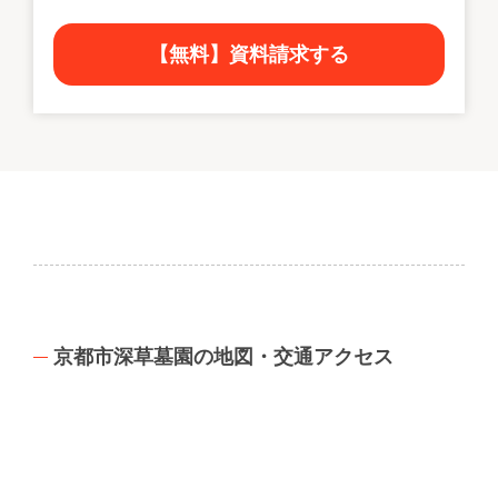
【無料】資料請求する
京都市深草墓園の地図・交通アクセス