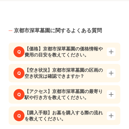
京都市深草墓園に関するよくある質問
【価格】京都市深草墓園の価格情報や
Q
費用の目安を教えてください。
【空き状況】京都市深草墓園の区画の
Q
空き状況は確認できますか？
【アクセス】京都市深草墓園の最寄り
Q
駅や行き方を教えてください。
【購入手順】お墓を購入する際の流れ
Q
を教えてください。