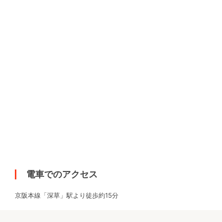
電車でのアクセス
京阪本線「深草」駅より徒歩約15分