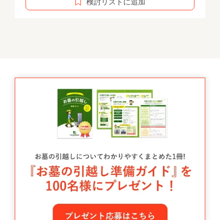
検討リストに追加