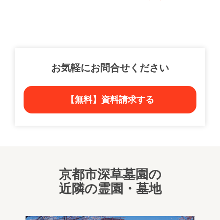
お気軽にお問合せください
【無料】資料請求する
京都市深草墓園の
近隣の霊園・墓地