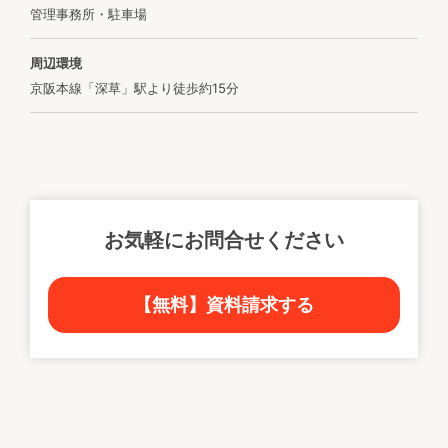
管理事務所・駐車場
周辺環境
京阪本線「深草」駅より徒歩約15分
お気軽にお問合せください
【無料】資料請求する