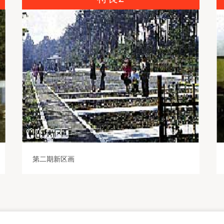
第二期新区画