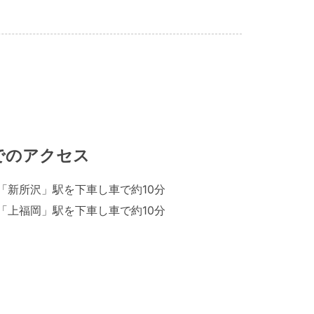
でのアクセス
「新所沢」駅を下車し車で約10分
「上福岡」駅を下車し車で約10分