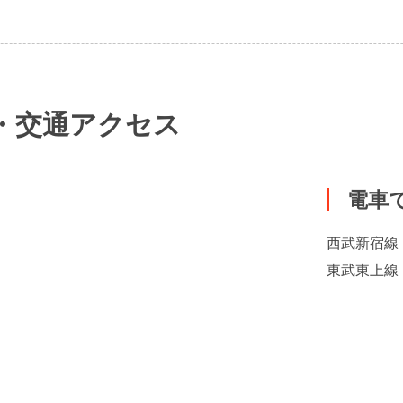
・交通アクセス
電車
西武新宿線
東武東上線