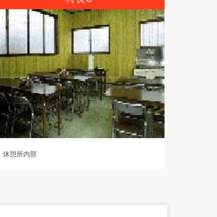
休憩所内部