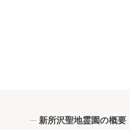
新所沢聖地霊園の概要