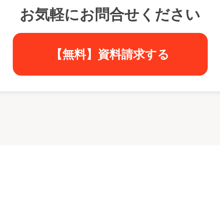
お気軽にお問合せください
【無料】資料請求する