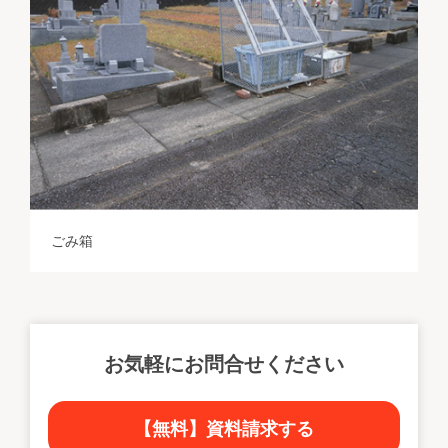
ごみ箱
お気軽にお問合せください
【無料】資料請求する