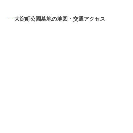
大淀町公園墓地の地図・交通アクセス