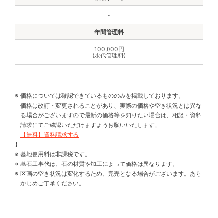
-
100,000円
(永代管理料)
価格については確認できているもののみを掲載しております。
価格は改訂・変更されることがあり、実際の価格や空き状況とは異な
る場合がございますので最新の価格等を知りたい場合は、相談・資料
請求にてご確認いただけますようお願いいたします。
【無料】資料請求する
】
墓地使用料は非課税です。
墓石工事代は、石の材質や加工によって価格は異なります。
区画の空き状況は変化するため、完売となる場合がございます。あら
かじめご了承ください。