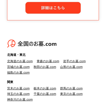
北海道・東北
北海道のお墓.com
青森のお墓.com
岩手のお墓.com
宮城のお墓.com
秋田のお墓.com
山形のお墓.com
福島のお墓.com
関東
茨木のお墓.com
栃木のお墓.com
群馬のお墓.com
埼玉のお墓.com
千葉のお墓.com
東京のお墓.com
神奈川のお墓.com