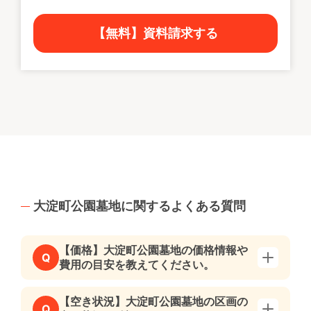
【無料】資料請求する
大淀町公園墓地に関するよくある質問
【価格】大淀町公園墓地の価格情報や
Q
費用の目安を教えてください。
【空き状況】大淀町公園墓地の区画の
Q