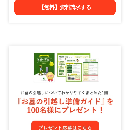
【無料】資料請求する