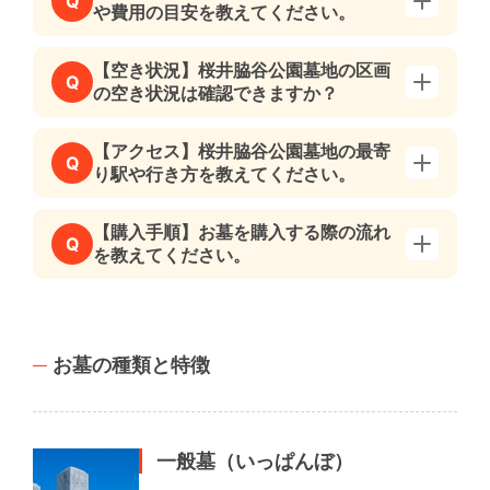
Q
や費用の目安を教えてください。
【空き状況】桜井脇谷公園墓地の区画
Q
の空き状況は確認できますか？
【アクセス】桜井脇谷公園墓地の最寄
Q
り駅や行き方を教えてください。
【購入手順】お墓を購入する際の流れ
Q
を教えてください。
お墓の種類と特徴
一般墓（いっぱんぼ）