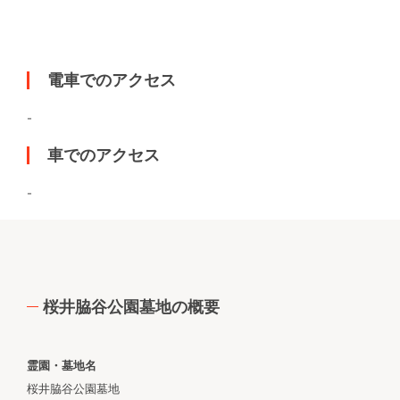
電車でのアクセス
-
車でのアクセス
-
桜井脇谷公園墓地の概要
霊園・墓地名
桜井脇谷公園墓地