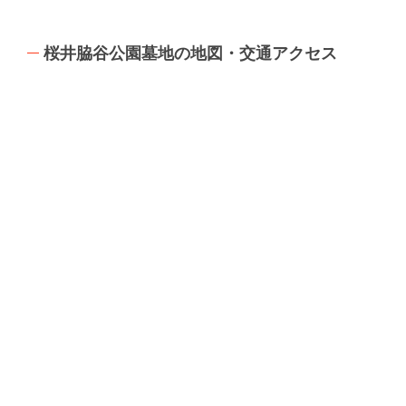
桜井脇谷公園墓地の地図・交通アクセス