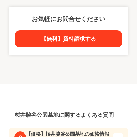
お気軽にお問合せください
【無料】資料請求する
桜井脇谷公園墓地に関するよくある質問
【価格】桜井脇谷公園墓地の価格情報