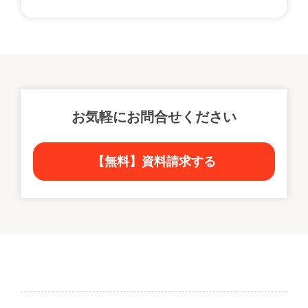
お気軽にお問合せください
【無料】資料請求する