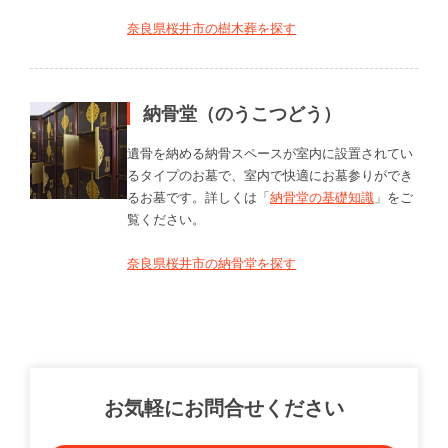
奈良県桜井市の樹木葬を探す
納骨堂（のうこつどう）
遺骨を納める納骨スペースが室内に設置されてい
るタイプのお墓で、室内で快適にお墓参りができ
るお墓です。詳しくは「
納骨堂の基礎知識
」をご
覧ください。
奈良県桜井市の納骨堂を探す
お気軽にお問合せください