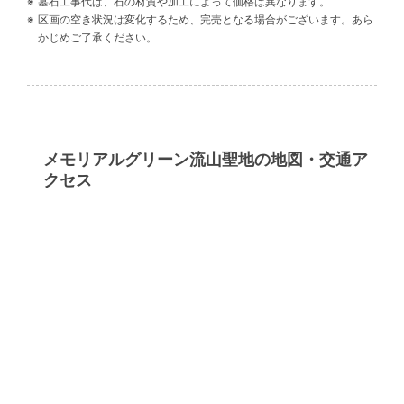
墓石工事代は、石の材質や加工によって価格は異なります。
区画の空き状況は変化するため、完売となる場合がございます。あら
かじめご了承ください。
メモリアルグリーン流山聖地の地図・交通ア
クセス