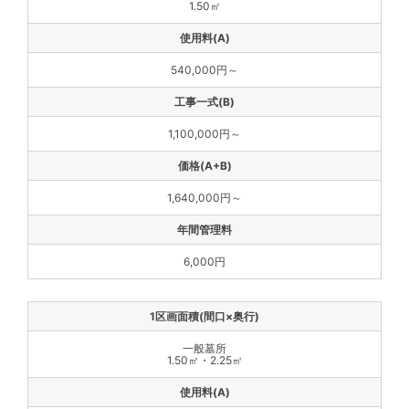
1.50㎡
540,000円～
1,100,000円～
1,640,000円～
6,000円
一般墓所
1.50㎡・2.25㎡