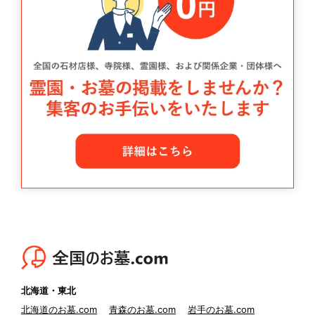
北海道・東北
北海道のお墓.com
青森のお墓.com
岩手のお墓.com