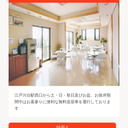
江戸川台駅西口から土・日・祭日及びお盆、お彼岸期
間中はお墓参りに便利な無料送迎車を運行しておりま
す
特長4