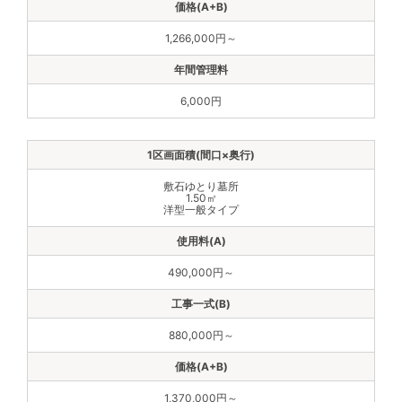
1,266,000円～
6,000円
敷石ゆとり墓所
1.50㎡
洋型一般タイプ
490,000円～
880,000円～
1,370,000円～