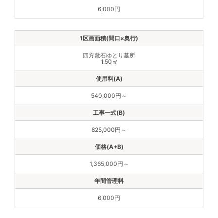
6,000円
四方敷石ゆとり墓所
1.50㎡
540,000円～
825,000円～
1,365,000円～
6,000円