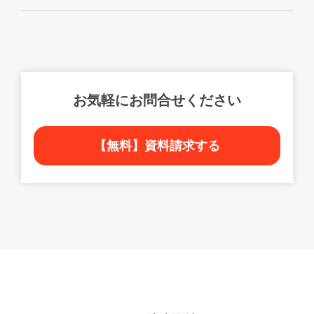
お気軽にお問合せください
【無料】資料請求する