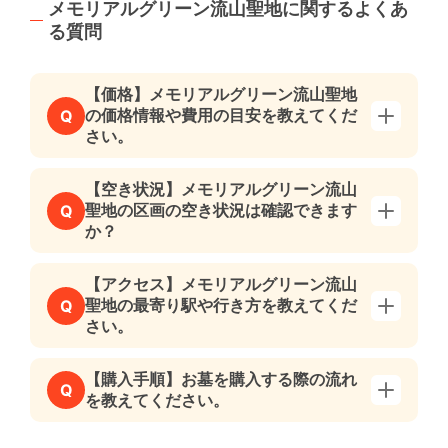
メモリアルグリーン流山聖地に関するよくあ
る質問
【価格】メモリアルグリーン流山聖地
の価格情報や費用の目安を教えてくだ
Q
さい。
【空き状況】メモリアルグリーン流山
聖地の区画の空き状況は確認できます
Q
か？
【アクセス】メモリアルグリーン流山
聖地の最寄り駅や行き方を教えてくだ
Q
さい。
【購入手順】お墓を購入する際の流れ
Q
を教えてください。