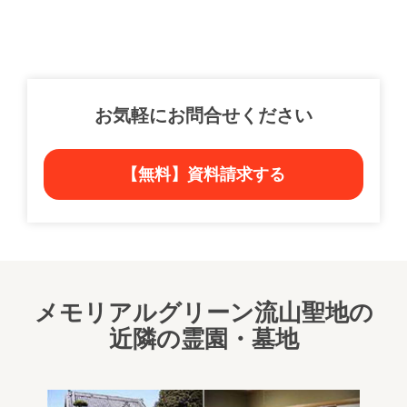
お気軽にお問合せください
【無料】資料請求する
メモリアルグリーン流山聖地の
近隣の霊園・墓地