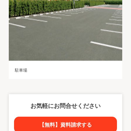
駐車場
お気軽にお問合せください
【無料】資料請求する