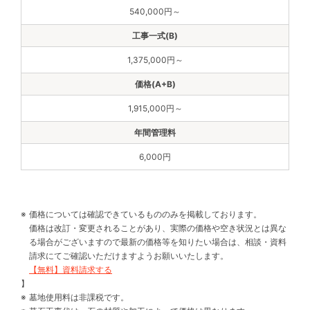
540,000円～
1,375,000円～
1,915,000円～
6,000円
価格については確認できているもののみを掲載しております。
価格は改訂・変更されることがあり、実際の価格や空き状況とは異な
る場合がございますので最新の価格等を知りたい場合は、相談・資料
請求にてご確認いただけますようお願いいたします。
【無料】資料請求する
】
墓地使用料は非課税です。