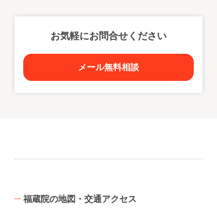
お気軽にお問合せください
メール無料相談
福蔵院の地図・交通アクセス