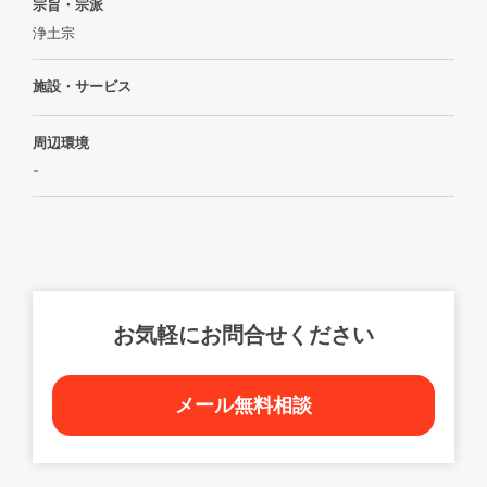
宗旨・宗派
浄土宗
施設・サービス
周辺環境
-
お気軽にお問合せください
メール無料相談