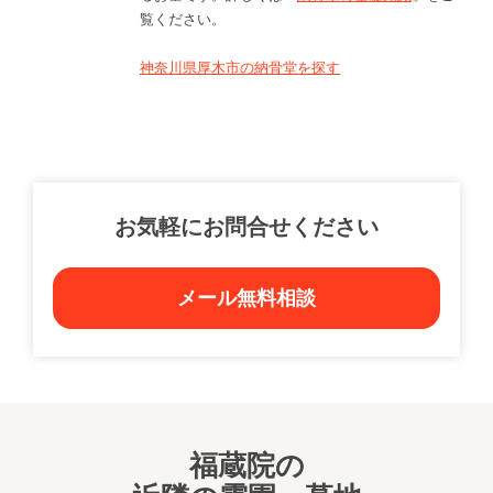
覧ください。
神奈川県厚木市の納骨堂を探す
お気軽にお問合せください
メール無料相談
福蔵院の