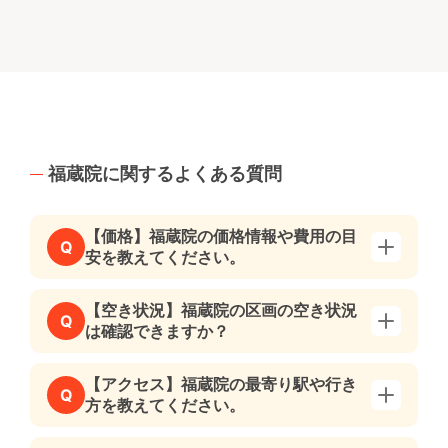
福蔵院に関するよくある質問
【価格】福蔵院の価格情報や費用の目
Q
安を教えてください。
【空き状況】福蔵院の区画の空き状況
Q
は確認できますか？
【アクセス】福蔵院の最寄り駅や行き
Q
方を教えてください。