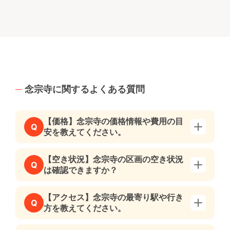
念宗寺に関するよくある質問
【価格】念宗寺の価格情報や費用の目
Q
安を教えてください。
【空き状況】念宗寺の区画の空き状況
Q
は確認できますか？
【アクセス】念宗寺の最寄り駅や行き
Q
方を教えてください。