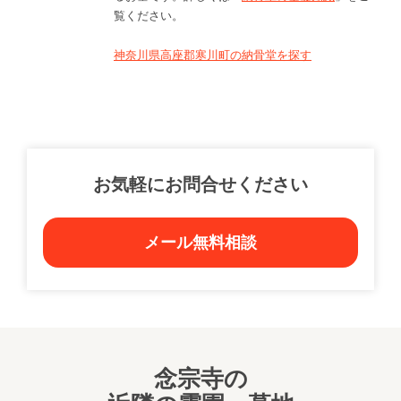
覧ください。
神奈川県高座郡寒川町の納骨堂を探す
お気軽にお問合せください
メール無料相談
念宗寺の