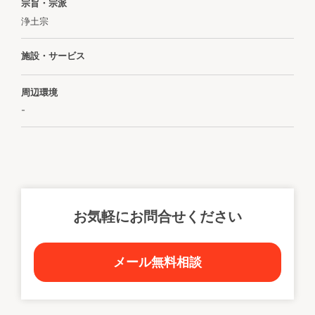
宗旨・宗派
浄土宗
施設・サービス
周辺環境
-
お気軽にお問合せください
メール無料相談