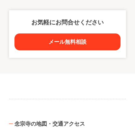
お気軽にお問合せください
メール無料相談
念宗寺の地図・交通アクセス