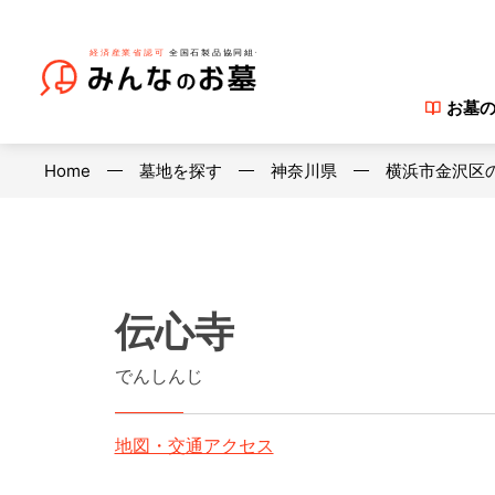
お墓
Home
墓地を探す
神奈川県
横浜市金沢区
伝心寺
でんしんじ
地図・交通アクセス