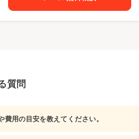
る質問
や費用の目安を教えてください。