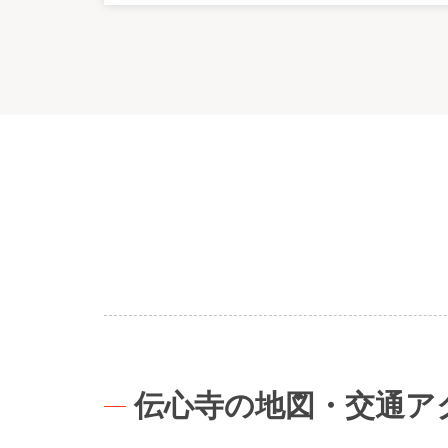
伝心寺の地図・交通ア