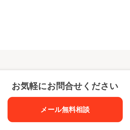
お気軽にお問合せください
メール無料相談