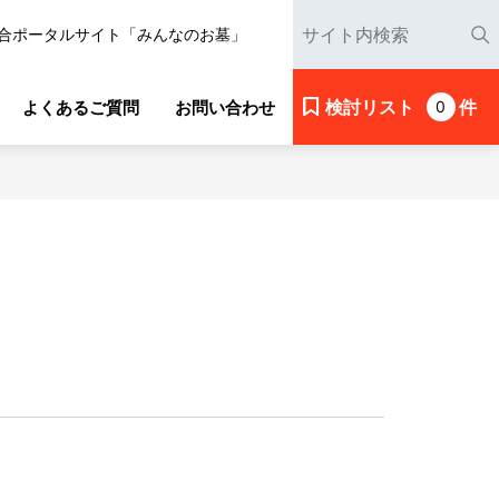
合ポータルサイト「みんなのお墓」
検討リスト
件
よくあるご質問
お問い合わせ
0