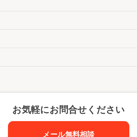
お気軽にお問合せください
メール無料相談