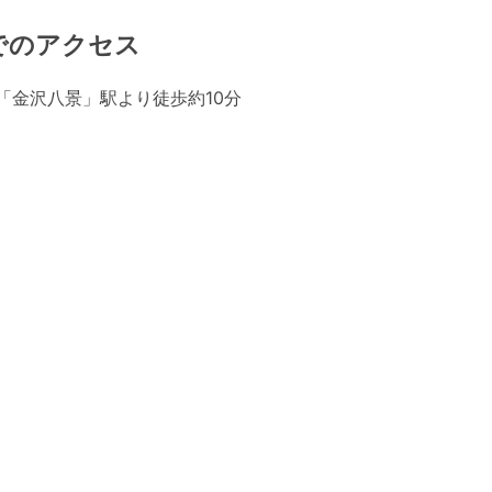
でのアクセス
「金沢八景」駅より徒歩約10分