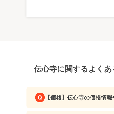
伝心寺に関するよくあ
Q
【価格】伝心寺の価格情報