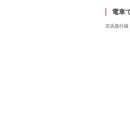
電車
京浜急行線