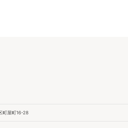
町屋町16-28