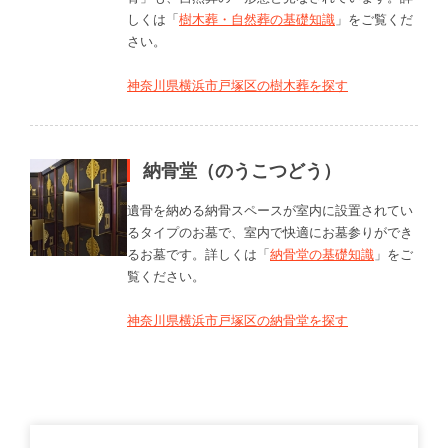
しくは「
樹木葬・自然葬の基礎知識
」をご覧くだ
さい。
神奈川県横浜市戸塚区の樹木葬を探す
納骨堂（のうこつどう）
遺骨を納める納骨スペースが室内に設置されてい
るタイプのお墓で、室内で快適にお墓参りができ
るお墓です。詳しくは「
納骨堂の基礎知識
」をご
覧ください。
神奈川県横浜市戸塚区の納骨堂を探す