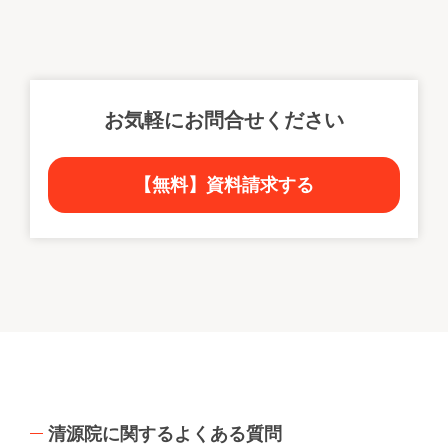
お気軽にお問合せください
【無料】資料請求する
清源院に関するよくある質問