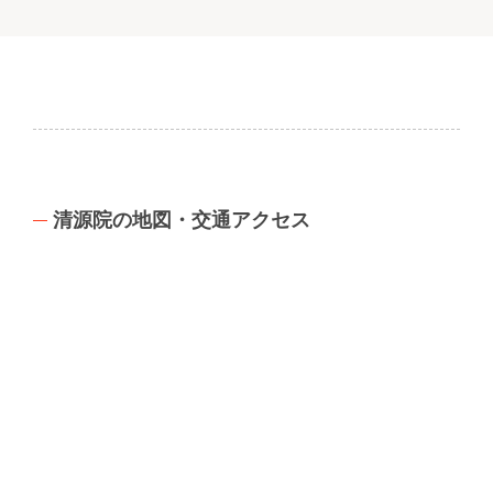
清源院の地図・交通アクセス