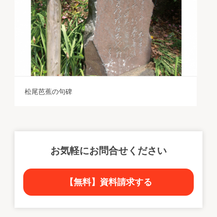
松尾芭蕉の句碑
お気軽にお問合せください
【無料】資料請求する