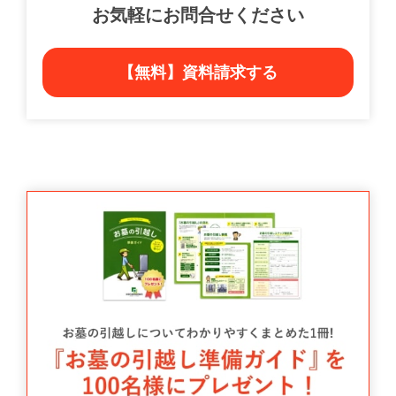
お気軽にお問合せください
【無料】資料請求する