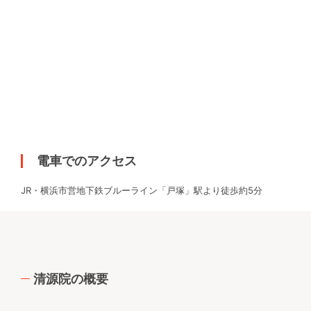
電車でのアクセス
JR・横浜市営地下鉄ブルーライン「戸塚」駅より徒歩約5分
清源院の概要