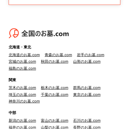
北海道・東北
北海道のお墓.com
青森のお墓.com
岩手のお墓.com
宮城のお墓.com
秋田のお墓.com
山形のお墓.com
福島のお墓.com
関東
茨木のお墓.com
栃木のお墓.com
群馬のお墓.com
埼玉のお墓.com
千葉のお墓.com
東京のお墓.com
神奈川のお墓.com
中部
新潟のお墓.com
富山のお墓.com
石川のお墓.com
福井のお墓.com
山梨のお墓.com
長野のお墓.com