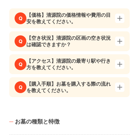
【価格】清源院の価格情報や費用の目
Q
安を教えてください。
【空き状況】清源院の区画の空き状況
Q
は確認できますか？
【アクセス】清源院の最寄り駅や行き
Q
方を教えてください。
【購入手順】お墓を購入する際の流れ
Q
を教えてください。
お墓の種類と特徴