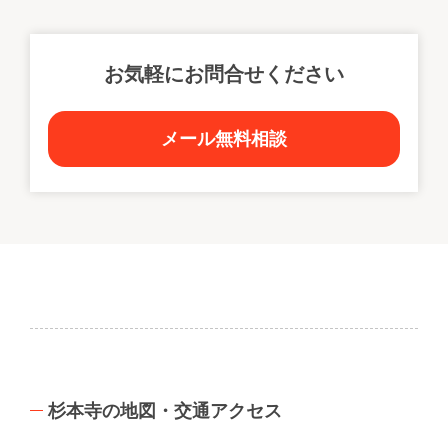
お気軽にお問合せください
メール無料相談
杉本寺の地図・交通アクセス