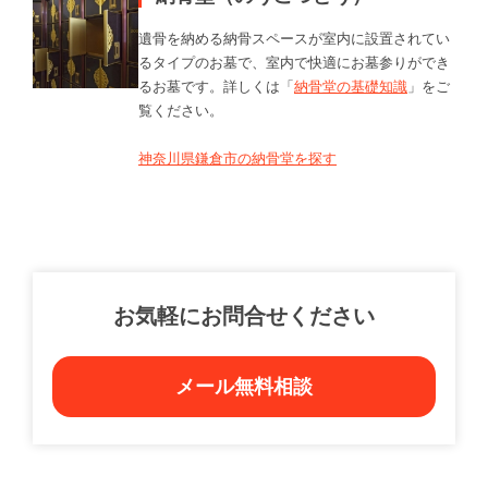
遺骨を納める納骨スペースが室内に設置されてい
るタイプのお墓で、室内で快適にお墓参りができ
るお墓です。詳しくは「
納骨堂の基礎知識
」をご
覧ください。
神奈川県鎌倉市の納骨堂を探す
お気軽にお問合せください
メール無料相談