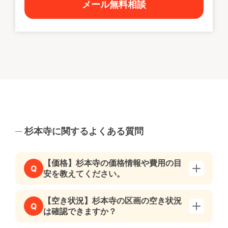
メール無料相談
杉本寺に関するよくある質問
【価格】杉本寺の価格情報や費用の目
Q
安を教えてください。
【空き状況】杉本寺の区画の空き状況
Q
は確認できますか？