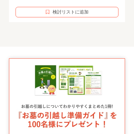
検討リストに追加