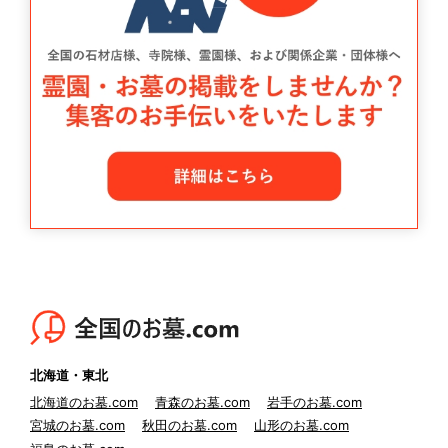
北海道・東北
北海道のお墓.com
青森のお墓.com
岩手のお墓.com
宮城のお墓.com
秋田のお墓.com
山形のお墓.com