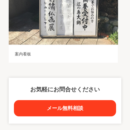
案内看板
お気軽にお問合せください
メール無料相談