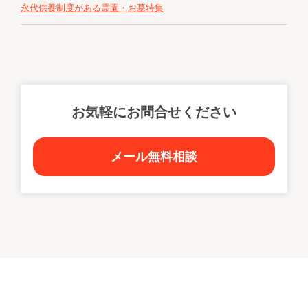
永代供養制度がある霊園・お墓特集
お気軽にお問合せください
メール無料相談