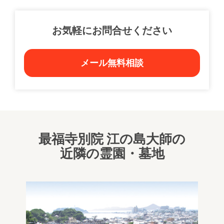
お気軽にお問合せください
メール無料相談
最福寺別院 江の島大師の
近隣の霊園・墓地