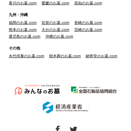
香川のお墓.com
愛媛のお墓.com
高知のお墓.com
九州・沖縄
福岡のお墓.com
佐賀のお墓.com
長崎のお墓.com
熊本のお墓.com
大分のお墓.com
宮崎のお墓.com
鹿児島のお墓.com
沖縄のお墓.com
その他
永代供養のお墓.com
樹木葬のお墓.com
納骨堂のお墓.com