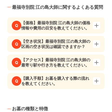
最福寺別院 江の島大師に関するよくある質問
【価格】最福寺別院 江の島大師の価格
Q
情報や費用の目安を教えてください。
【空き状況】最福寺別院 江の島大師の
Q
区画の空き状況は確認できますか？
【アクセス】最福寺別院 江の島大師の
Q
最寄り駅や行き方を教えてください。
【購入手順】お墓を購入する際の流れ
Q
を教えてください。
お墓の種類と特徴