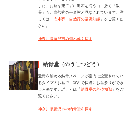
また、お墓を建てずに遺灰を海や山に撒く「散
骨」も、自然葬の一形態と見なされています。詳
しくは「
樹木葬・自然葬の基礎知識
」をご覧くだ
さい。
神奈川県藤沢市の樹木葬を探す
納骨堂（のうこつどう）
遺骨を納める納骨スペースが室内に設置されてい
るタイプのお墓で、室内で快適にお墓参りができ
るお墓です。詳しくは「
納骨堂の基礎知識
」をご
覧ください。
神奈川県藤沢市の納骨堂を探す