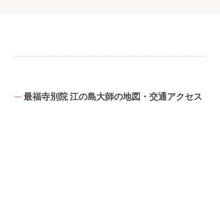
最福寺別院 江の島大師の地図・交通アクセス