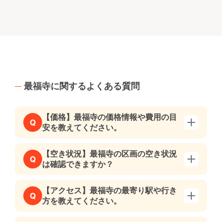
最福寺に関するよくある質問
【価格】最福寺の価格情報や費用の目
Q
安を教えてください。
【空き状況】最福寺の区画の空き状況
Q
は確認できますか？
【アクセス】最福寺の最寄り駅や行き
Q
方を教えてください。