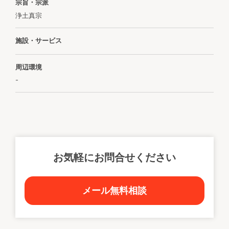
宗旨・宗派
浄土真宗
施設・サービス
周辺環境
-
お気軽にお問合せください
メール無料相談