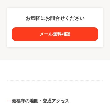
お気軽にお問合せください
メール無料相談
最福寺の地図・交通アクセス