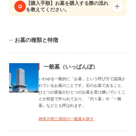
【購入手順】お墓を購入する際の流れ
Q
を教えてください。
お墓の種類と特徴
一般墓（いっぱんぼ）
いわゆる一般的に「お墓」という呼び方で認識さ
れているお墓のことです。石のお墓であること、
ひとつの家族がひとつのお墓を受け継いでいくこ
とが前提で作られており、「代々墓」や「一般
墓」などとも呼ばれます。
神奈川県三浦市の一般墓を探す