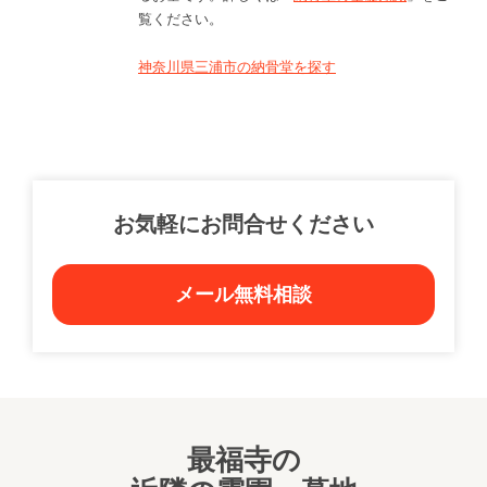
覧ください。
神奈川県三浦市の納骨堂を探す
お気軽にお問合せください
メール無料相談
最福寺の