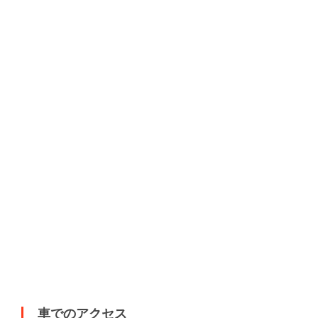
車でのアクセス