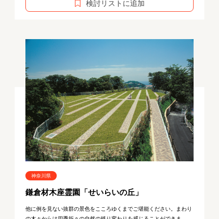
検討リストに追加
神奈川県
鎌倉材木座霊園「せいらいの丘」
他に例を見ない抜群の景色をこころゆくまでご堪能ください。まわり
の木々からは四季折々の自然の移り変わりを感じることができま...