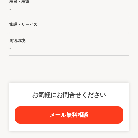
宗旨・宗派
-
施設・サービス
周辺環境
-
お気軽にお問合せください
メール無料相談