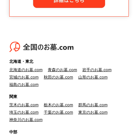
北海道・東北
北海道のお墓.com
青森のお墓.com
岩手のお墓.com
宮城のお墓.com
秋田のお墓.com
山形のお墓.com
福島のお墓.com
関東
茨木のお墓.com
栃木のお墓.com
群馬のお墓.com
埼玉のお墓.com
千葉のお墓.com
東京のお墓.com
神奈川のお墓.com
中部