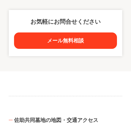
お気軽にお問合せください
メール無料相談
佐助共同墓地の地図・交通アクセス