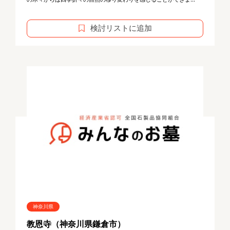
検討リストに追加
神奈川県
教恩寺（神奈川県鎌倉市）