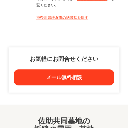
覧ください。
神奈川県鎌倉市の納骨堂を探す
お気軽にお問合せください
メール無料相談
佐助共同墓地の