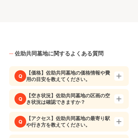
佐助共同墓地に関するよくある質問
【価格】佐助共同墓地の価格情報や費
Q
用の目安を教えてください。
【空き状況】佐助共同墓地の区画の空
Q
き状況は確認できますか？
【アクセス】佐助共同墓地の最寄り駅
Q
や行き方を教えてください。