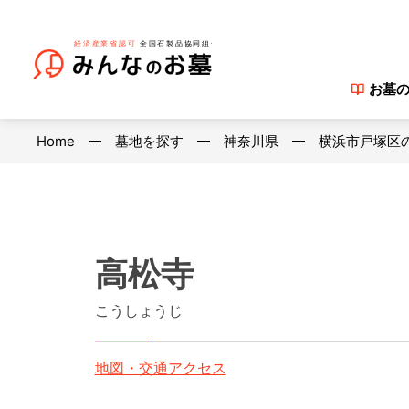
お墓
Home
墓地を探す
神奈川県
横浜市戸塚区
高松寺
こうしょうじ
地図・交通アクセス