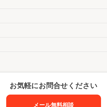
お気軽にお問合せください
メール無料相談