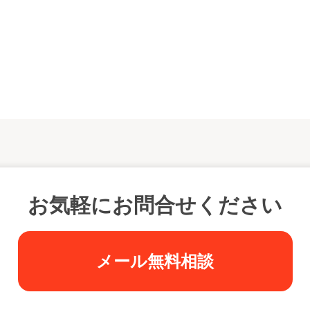
お気軽にお問合せください
メール無料相談