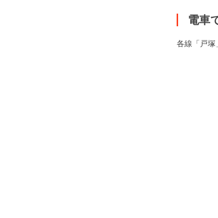
電車
各線「戸塚