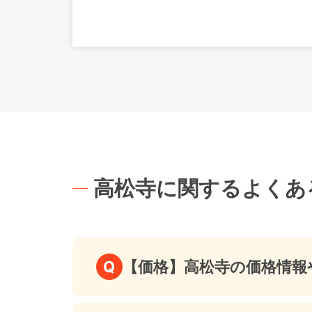
高松寺に関するよくあ
Q
【価格】高松寺の価格情報