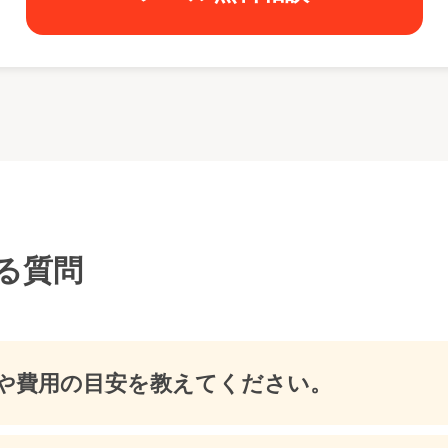
る質問
や費用の目安を教えてください。