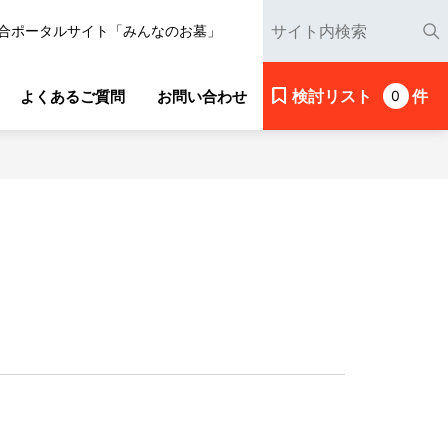
合ポータルサイト「みんなのお墓」
検討リスト
件
よくあるご質問
お問い合わせ
0