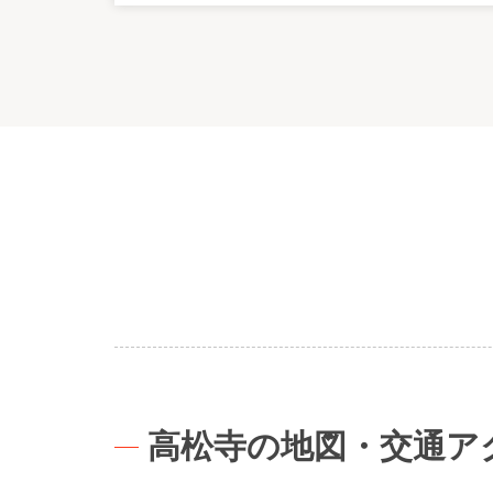
高松寺の地図・交通ア