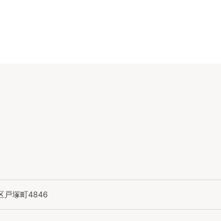
戸塚町4846