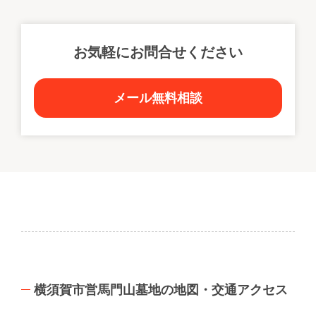
お気軽にお問合せください
メール無料相談
横須賀市営馬門山墓地の地図・交通アクセス