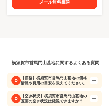
メール無料相談
横須賀市営馬門山墓地に関するよくある質問
【価格】横須賀市営馬門山墓地の価格
Q
情報や費用の目安を教えてください。
【空き状況】横須賀市営馬門山墓地の
Q
区画の空き状況は確認できますか？