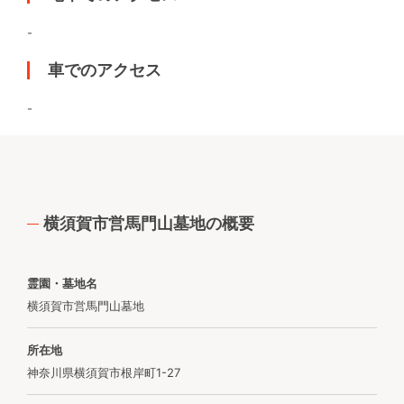
-
車でのアクセス
-
横須賀市営馬門山墓地の概要
霊園・墓地名
横須賀市営馬門山墓地
所在地
神奈川県横須賀市根岸町1-27