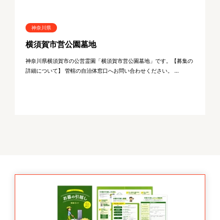
神奈川県
横須賀市営公園墓地
神奈川県横須賀市の公営霊園「横須賀市営公園墓地」です。【募集の
詳細について】 管轄の自治体窓口へお問い合わせください。 ...