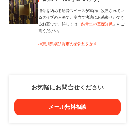
遺骨を納める納骨スペースが室内に設置されてい
るタイプのお墓で、室内で快適にお墓参りができ
るお墓です。詳しくは「
納骨堂の基礎知識
」をご
覧ください。
神奈川県横須賀市の納骨堂を探す
お気軽にお問合せください
メール無料相談