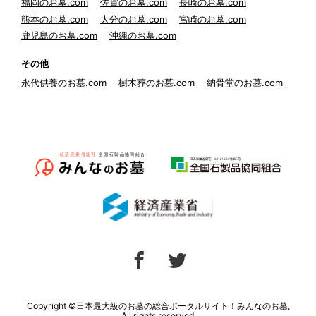
福岡のお墓.com
佐賀のお墓.com
長崎のお墓.com
熊本のお墓.com
大分のお墓.com
宮崎のお墓.com
鹿児島のお墓.com
沖縄のお墓.com
その他
永代供養のお墓.com
樹木葬のお墓.com
納骨堂のお墓.com
Copyright ©日本最大級のお墓の総合ポータルサイト！みんなのお墓,
All rights reserved