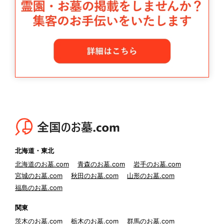
北海道・東北
北海道のお墓.com
青森のお墓.com
岩手のお墓.com
宮城のお墓.com
秋田のお墓.com
山形のお墓.com
福島のお墓.com
関東
茨木のお墓.com
栃木のお墓.com
群馬のお墓.com