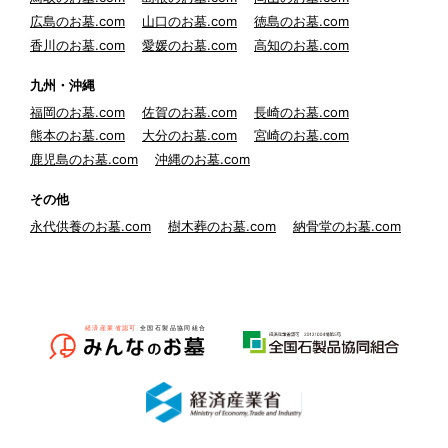
広島のお墓.com
山口のお墓.com
徳島のお墓.com
香川のお墓.com
愛媛のお墓.com
高知のお墓.com
九州・沖縄
福岡のお墓.com
佐賀のお墓.com
長崎のお墓.com
熊本のお墓.com
大分のお墓.com
宮崎のお墓.com
鹿児島のお墓.com
沖縄のお墓.com
その他
永代供養のお墓.com
樹木葬のお墓.com
納骨堂のお墓.com