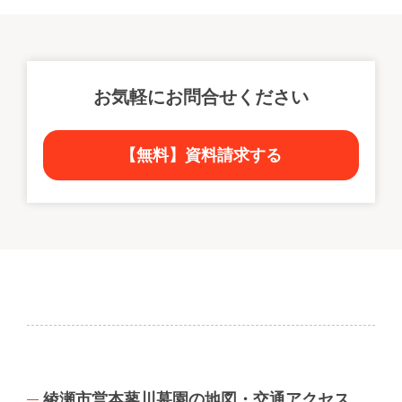
1440】までご連絡ください。
お気軽にお問合せください
【無料】資料請求する
綾瀬市営本蓼川墓園の地図・交通アクセス