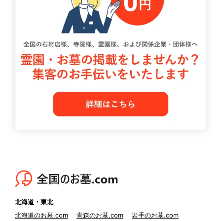
北海道・東北
北海道のお墓.com
青森のお墓.com
岩手のお墓.com