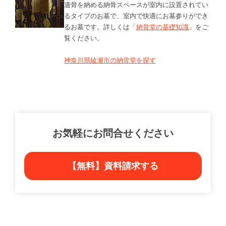
遺骨を納める納骨スペースが室内に設置されてい
るタイプのお墓で、室内で快適にお墓参りができ
るお墓です。詳しくは「
納骨堂の基礎知識
」をご
覧ください。
神奈川県綾瀬市の納骨堂を探す
お気軽にお問合せください
【無料】資料請求する